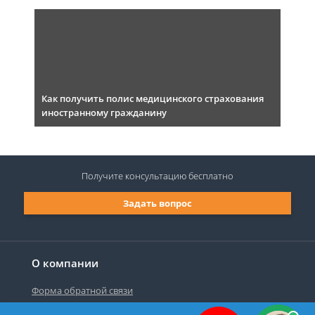
Как получить полис медицинского страхования
иностранному гражданину
Получите консультацию
бесплатно
Задать вопрос
О компании
Форма обратной связи