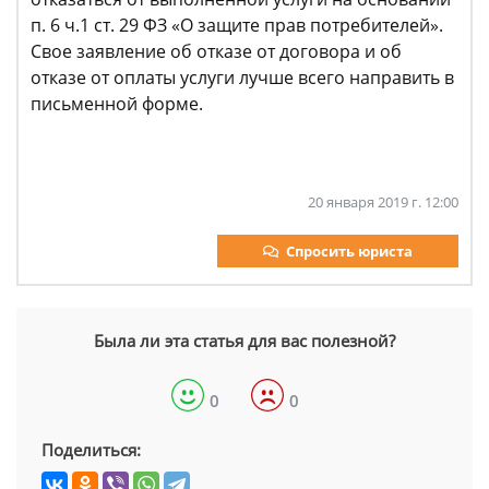
п. 6 ч.1 ст. 29 ФЗ «О защите прав потребителей».
Свое заявление об отказе от договора и об
отказе от оплаты услуги лучше всего направить в
письменной форме.
20 января 2019 г. 12:00
Спросить юриста
Была ли эта статья для вас полезной?
0
0
Поделиться: