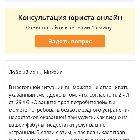
Консультация юриста онлайн
Ответ на сайте в течении 15 минут
Задать вопрос
Добрый день, Михаил!
В настоящей ситуации вы можете не оплачивать
указанный счет. Дело в том, что, согласно п. 2 ч.1
ст. 29 ФЗ «О защите прав потребителей» вы
можете потребовать безвозмездного устранения
недостатков оказанной вам услуги. Как видно из
вашей фабулы, недостатки услуг вам не
устранили. В связи с этим, у вас возникает прав
отказаться от выполненной услуги на основании