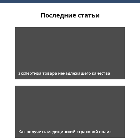
Последние статьи
экспертиза товара ненадлежащего качества
Как получить медицинский страховой полис