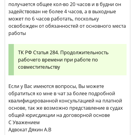
получается общее кол-во 20 часов и в будни он
задействован не более 4 часов, а в выходные
может по 6 часов работать, поскольку
освобожден от обязанностей от основного места
работы
ТК РФ Статья 284. Продолжительность
рабочего времени при работе по
совместительству
Если у Вас имеются вопросы, Вы можете
обратиться ко мне в чат за более подробной
квалифицированной консультацией на платной
основе, так же возможно представление в судах
общей юрисдикции на договорной основе
С Уважением
Адвокат Дякин А.В