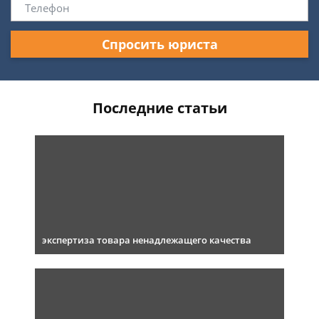
Спросить юриста
Последние статьи
экспертиза товара ненадлежащего качества