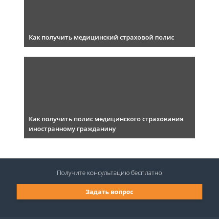
Как получить медицинский страховой полис
Как получить полис медицинского страхования
иностранному гражданину
Получите консультацию
бесплатно
Задать вопрос