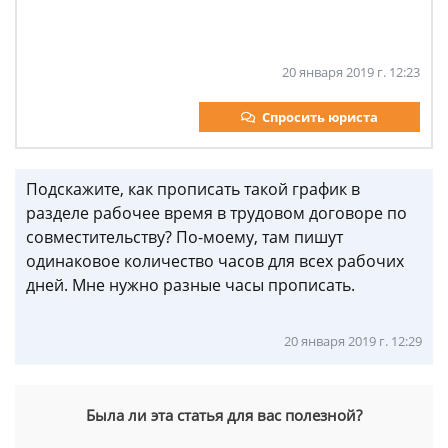
20 января 2019 г. 12:23
Спросить юриста
Подскажите, как прописать такой график в
разделе рабочее время в трудовом договоре по
совместительству? По-моему, там пишут
одинаковое количество часов для всех рабочих
дней. Мне нужно разные часы прописать.
20 января 2019 г. 12:29
Была ли эта статья для вас полезной?