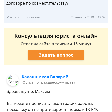
договоре по совместительству?
Максим, г. Ярославль
20 января 2019 г. 12:07
Консультация юриста онлайн
Ответ на сайте в течении 15 минут
Задать вопрос
Калашников Валерий
Юрист по гражданскому праву
Здравствуйте, Максим
Вы можете прописать такой график работы,
поскольку он не противоречит нормам ТК РФ,