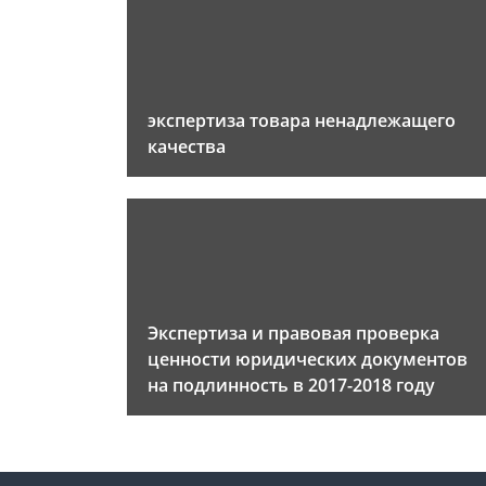
экспертиза товара ненадлежащего
качества
Экспертиза и правовая проверка
ценности юридических документов
на подлинность в 2017-2018 году