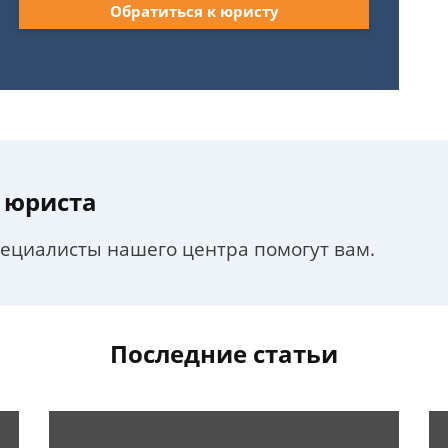
Обратиться к юристу
 юриста
пециалисты нашего центра помогут вам.
Последние статьи