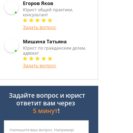
Егоров Яков
Юрист общей практики,
консультант
Задать вопрос
Мишина Татьяна
Юрист по гражданским делам,
адвокат
Задать вопрос
Задайте вопрос и юрист
ответит вам через
5 минут
!