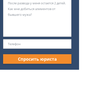
Спросить юриста