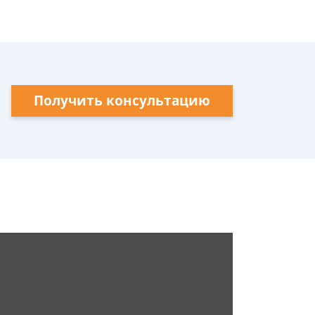
Получить консультацию