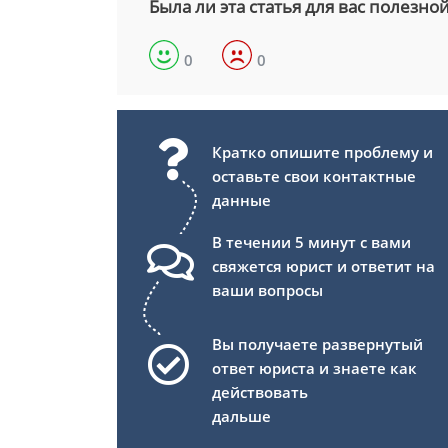
Была ли эта статья для вас полезно
0
0
Кратко опишите проблему и
оставьте свои контактные
данные
В течении 5 минут с вами
свяжется юрист и ответит на
ваши вопросы
Вы получаете развернутый
ответ юриста и знаете как
действовать
дальше