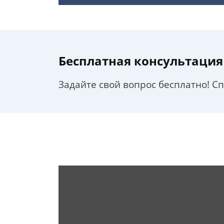
Бесплатная консультация
Задайте свой вопрос бесплатно! С