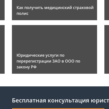
Как получить медицинский страховой
полис
Юридические услуги по
перерегистрации ЗАО в ООО по
закону РФ
Бесплатная консультация юрис