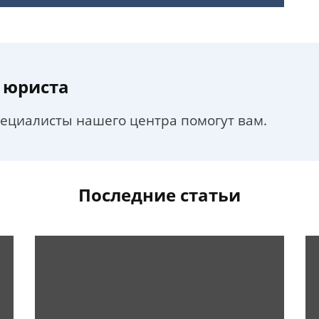
 юриста
пециалисты нашего центра помогут вам.
Последние статьи