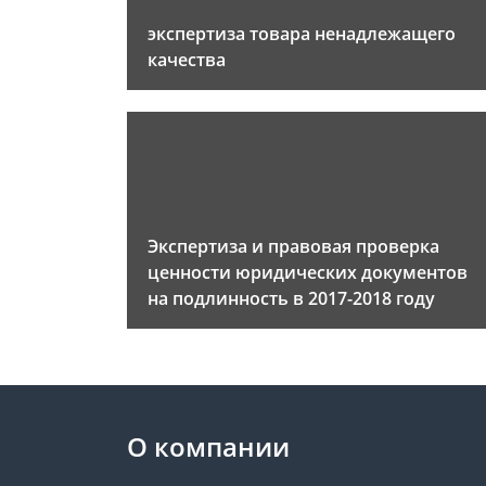
экспертиза товара ненадлежащего
качества
Экспертиза и правовая проверка
ценности юридических документов
на подлинность в 2017-2018 году
О компании