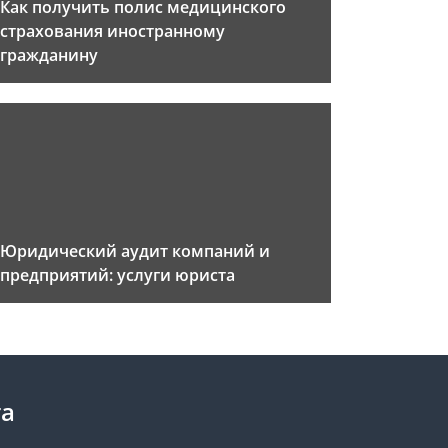
Как получить полис медицинского
страхования иностранному
гражданину
Юридический аудит компаний и
предприятий: услуги юриста
та