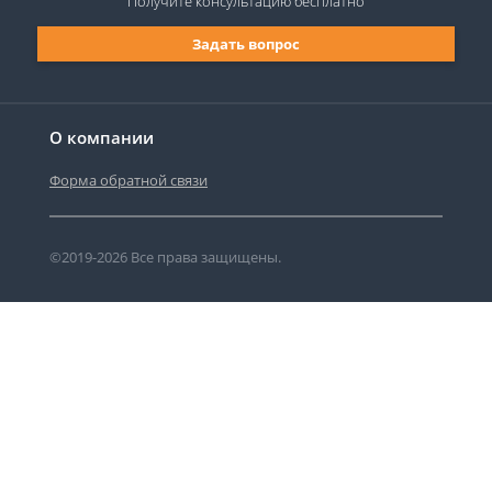
Получите консультацию
бесплатно
Задать вопрос
О компании
Форма обратной связи
©2019-2026 Все права защищены.