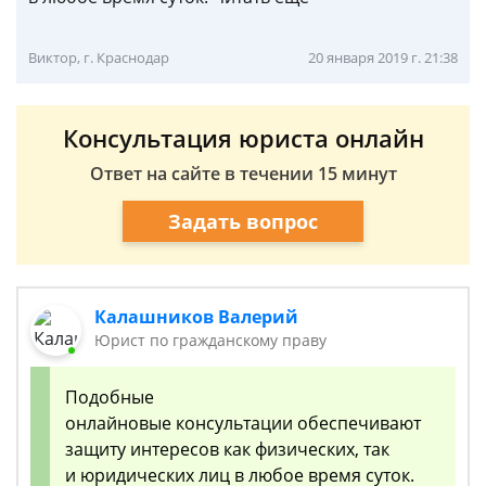
Виктор, г. Краснодар
20 января 2019 г. 21:38
Консультация юриста онлайн
Ответ на сайте в течении 15 минут
Задать вопрос
Калашников Валерий
Юрист по гражданскому праву
Подобные
онлайновые консультации обеспечивают
защиту интересов как физических, так
и юридических лиц в любое время суток.