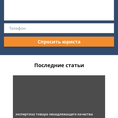
Спросить юриста
Последние статьи
экспертиза товара ненадлежащего качества