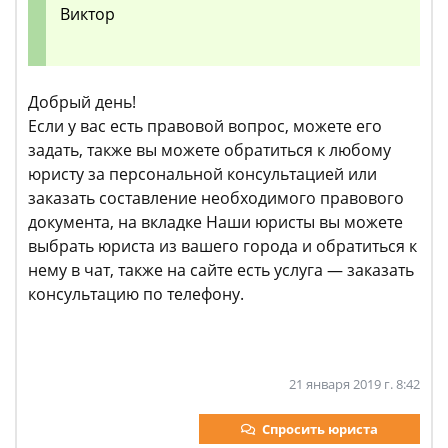
Виктор
Добрый день!
Если у вас есть правовой вопрос, можете его
задать, также вы можете обратиться к любому
юристу за персональной консультацией или
заказать составление необходимого правового
документа, на вкладке Наши юристы вы можете
выбрать юриста из вашего города и обратиться к
нему в чат, также на сайте есть услуга — заказать
консультацию по телефону.
21 января 2019 г. 8:42
Спросить юриста