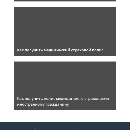
Как получить медицинский страховой полис
Как получить полис медицинского страхования
иностранному гражданину