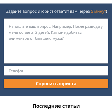
Задайте вопрос и юрист ответит вам через
5 минут
!
Спросить юриста
Последние статьи