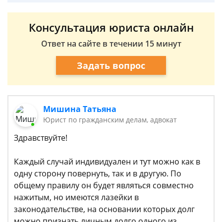
Консультация юриста онлайн
Ответ на сайте в течении 15 минут
Задать вопрос
Мишина Татьяна
Юрист по гражданским делам, адвокат
Здравствуйте!
Каждый случай индивидуален и тут можно как в
одну сторону повернуть, так и в другую. По
общему правилу он будет являться совместно
нажитым, но имеются лазейки в
законодательстве, на основании которых долг
можно признать личным долго одного из