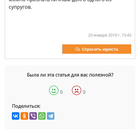
супругов.
20 января 2019 г. 15:43
Спросить юриста
Была ли эта статья для вас полезной?
0
0
Поделиться: