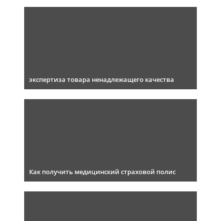
экспертиза товара ненадлежащего качества
Как получить медицинский страховой полис