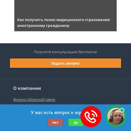
Как получить полис медицинского страхования
иностранному гражданину
Получите консультацию
бесплатно
Задать вопрос
О компании
Форма обратной связи
У вас есть вопрос к юристу?
©2019-2026 Все права защищены.
Нет
Да