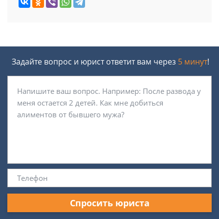
Задайте вопрос и юрист ответит вам через
5 минут
!
Спросить юриста