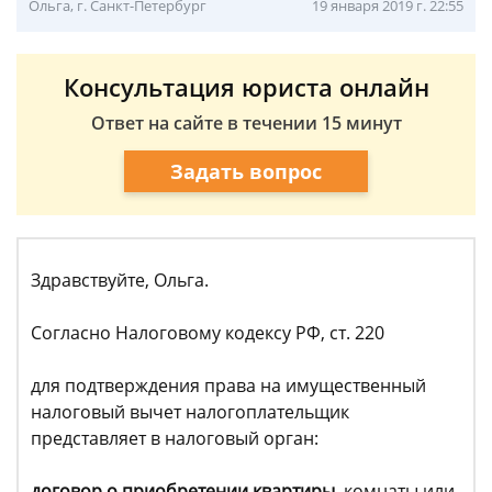
Ольга, г. Санкт-Петербург
19 января 2019 г. 22:55
Консультация юриста онлайн
Ответ на сайте в течении 15 минут
Задать вопрос
Здравствуйте, Ольга.
Согласно Налоговому кодексу РФ, ст. 220
для подтверждения права на имущественный
налоговый вычет налогоплательщик
представляет в налоговый орган:
договор о приобретении квартиры,
комнаты или