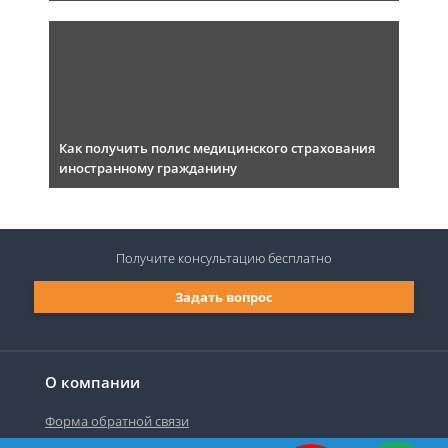
Как получить полис медицинского страхования
иностранному гражданину
Получите консультацию
бесплатно
Задать вопрос
О компании
Форма обратной связи