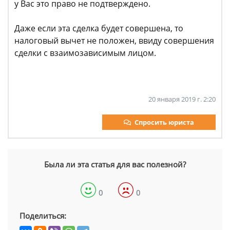
у Вас это право не подтверждено.
Даже если эта сделка будет совершена, то
налоговый вычет не положен, ввиду совершения
сделки с взаимозависимым лицом.
20 января 2019 г. 2:20
Спросить юриста
Была ли эта статья для вас полезной?
0
0
Поделиться: