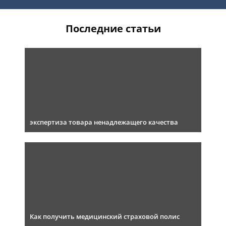
Последние статьи
экспертиза товара ненадлежащего качества
Как получить медицинский страховой полис