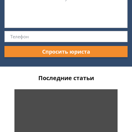
Спросить юриста
Последние статьи