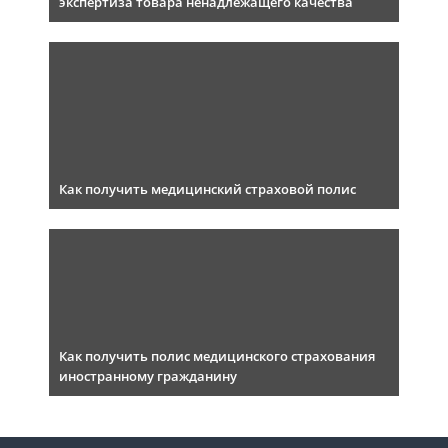
экспертиза товара ненадлежащего качества
Как получить медицинский страховой полис
Как получить полис медицинского страхования
иностранному гражданину