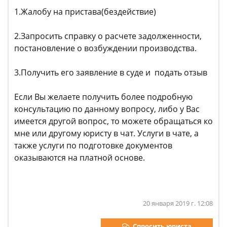
1.Жалобу на пристава(бездействие)
2.Запросить справку о расчете задолженности,
постановление о возбуждении производства.
3.Получить его заявление в суде и подать отзыв
Если Вы желаете получить более подробную
консультацию по данному вопросу, либо у Вас
имеется другой вопрос, то можете обращаться ко
мне или другому юристу в чат. Услуги в чате, а
также услуги по подготовке документов
оказываются на платной основе.
20 января 2019 г. 12:08
Спросить юриста