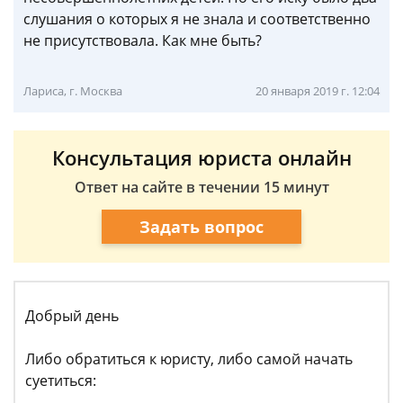
слушания о которых я не знала и соответственно
не присутствовала. Как мне быть?
Лариса, г. Москва
20 января 2019 г. 12:04
Консультация юриста онлайн
Ответ на сайте в течении 15 минут
Задать вопрос
Добрый день
Либо обратиться к юристу, либо самой начать
суетиться: