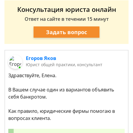
Консультация юриста онлайн
Ответ на сайте в течении 15 минут
Задать вопрос
Егоров Яков
Юрист общей практики, консультант
Здравствуйте, Елена.
В Вашем случае один из вариантов объявить
себя банкротом.
Как правило, юридические фирмы помогаю в
вопросах клиента.