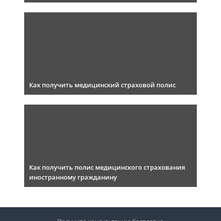
Как получить медицинский страховой полис
Как получить полис медицинского страхования
иностранному гражданину