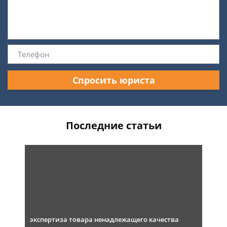
Спросить юриста
Последние статьи
экспертиза товара ненадлежащего качества