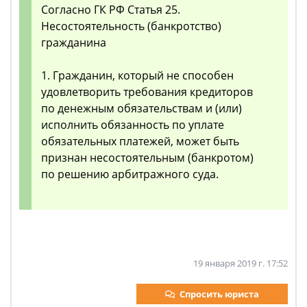
Согласно ГК РФ Статья 25.
Несостоятельность (банкротство)
гражданина
1. Гражданин, который не способен
удовлетворить требования кредиторов
по денежным обязательствам и (или)
исполнить обязанность по уплате
обязательных платежей, может быть
признан несостоятельным (банкротом)
по решению арбитражного суда.
19 января 2019 г. 17:52
Спросить юриста