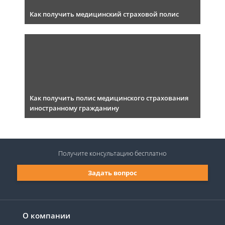
Как получить медицинский страховой полис
Как получить полис медицинского страхования
иностранному гражданину
Получите консультацию
бесплатно
Задать вопрос
О компании