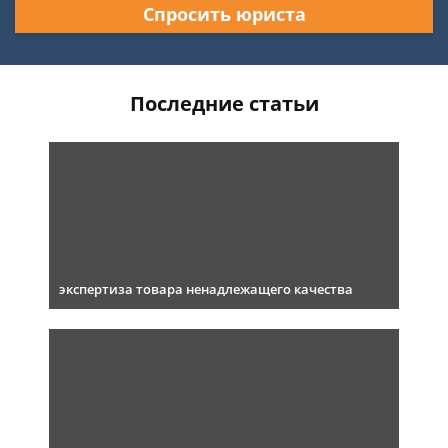
Спросить юриста
Последние статьи
экспертиза товара ненадлежащего качества