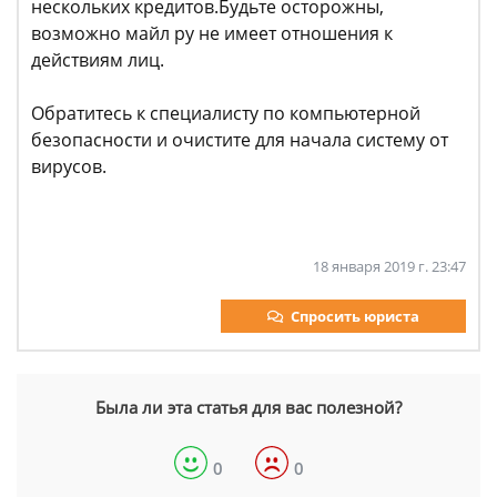
нескольких кредитов.Будьте осторожны,
возможно майл ру не имеет отношения к
действиям лиц.
Обратитесь к специалисту по компьютерной
безопасности и очистите для начала систему от
вирусов.
18 января 2019 г. 23:47
Спросить юриста
Была ли эта статья для вас полезной?
0
0