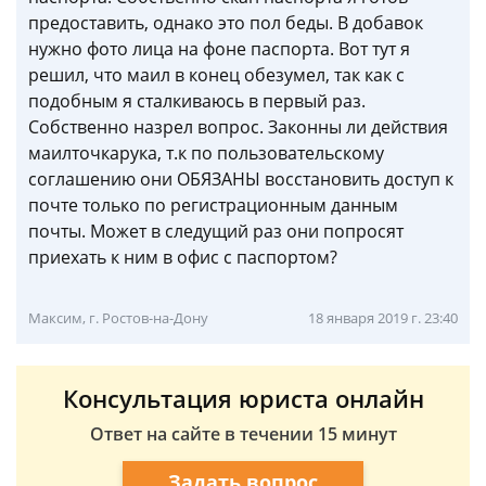
предоставить, однако это пол беды. В добавок
нужно фото лица на фоне паспорта. Вот тут я
решил, что маил в конец обезумел, так как с
подобным я сталкиваюсь в первый раз.
Собственно назрел вопрос. Законны ли действия
маилточкарука, т.к по пользовательскому
соглашению они ОБЯЗАНЫ восстановить доступ к
почте только по регистрационным данным
почты. Может в следущий раз они попросят
приехать к ним в офис с паспортом?
Максим, г. Ростов-на-Дону
18 января 2019 г. 23:40
Консультация юриста онлайн
Ответ на сайте в течении 15 минут
Задать вопрос