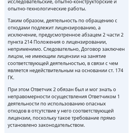
исследовательские, опытно-конструкторские и
опытно-технологические работы.
Таким образом, деятельность по обращению с
отходами подлежит лицензированию, а
исключение, предусмотренное абзацем 2 части 2
пункта 214 Положения о лицензировании,
неприменимо. Следовательно, Договор заключен
лицом, не имеющим лицензии на занятие
соответствующей деятельностью, в связи с чем
является недействительным на основании ст. 174
ГК.
При этом Ответчик 2 обязан был и мог знать о
неправомерности осуществления Ответчиком 1
деятельности по использованию опасных
отходов в отсутствие у него соответствующей
лицензии, поскольку такое требование прямо
установлено законодательством.