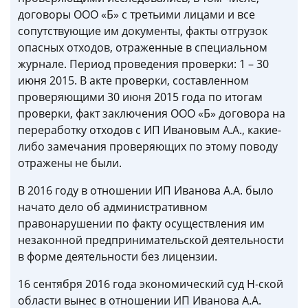
договоры ООО «Б» с третьими лицами и все
сопутствующие им документы, факты отгрузок
опасных отходов, отраженные в специальном
журнале. Период проведения проверки: 1 – 30
июня 2015. В акте проверки, составленном
проверяющими 30 июня 2015 года по итогам
проверки, факт заключения ООО «Б» договора на
переработку отходов с ИП Ивановым А.А., какие-
либо замечания проверяющих по этому поводу
отражены не были.
В 2016 году в отношении ИП Иванова А.А. было
начато дело об административном
правонарушении по факту осуществления им
незаконной предпринимательской деятельности
в форме деятельности без лицензии.
16 сентября 2016 года экономический суд Н-ской
области вынес в отношении ИП Иванова А.А.