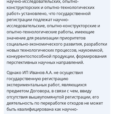
научно-исследовательских, опытно-
конструкторских и опытно-технологических
работ» установлено, что государственной
регистрации подлежат научно-
исследовательские, опытно-конструкторские и
опытно-технологические работы, имеющие
значение для реализации приоритетов
социально-экономического развития, разработки
новых технологических процессов, наукоемкой,
конкурентоспособной продукции, формирования
перспективных научных направлений.
Однако ИП Иванов А.А. не осуществил
государственную регистрацию
экспериментальных работ, являющихся
предметом Договора, в связи с чем, ввиду
отсутствия вышеупомянутой регистрации, его
деятельность по переработке отходов не может
быть квалифицирована как научно-