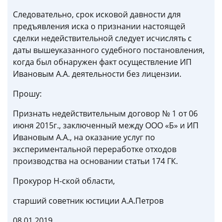
Следовательно, срок исковой давности для
предъявления иска о признании настоящей
сделки недействительной следует исчислять с
даты вышеуказанного судебного постановления,
когда был обнаружен факт осуществление ИП
Ивановым А.А. деятельности без лицензии.
Прошу:
Признать недействительным договор № 1 от 06
июня 2015г., заключенный между ООО «Б» и ИП
Ивановым А.А., на оказание услуг по
экспериментальной переработке отходов
производства на основании статьи 174 ГК.
Прокурор Н-ской области,
старший советник юстиции А.А.Петров
08.01.2019