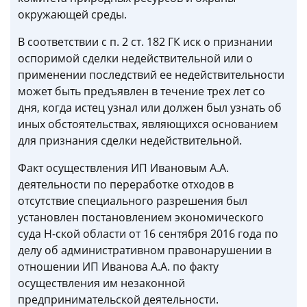
окружающей среды.
В соответствии с п. 2 ст. 182 ГК иск о признании
оспоримой сделки недействительной или о
применении последствий ее недействительности
может быть предъявлен в течение трех лет со
дня, когда истец узнал или должен был узнать об
иных обстоятельствах, являющихся основанием
для признания сделки недействительной.
Факт осуществления ИП Ивановым А.А.
деятельности по переработке отходов в
отсутствие специального разрешения был
установлен постановлением экономического
суда Н-ской области от 16 сентября 2016 года по
делу об административном правонарушении в
отношении ИП Иванова А.А. по факту
осуществления им незаконной
предпринимательской деятельности.