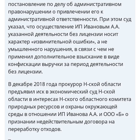
постановление по делу об административном
правонарушении о привлечении его к
административной ответственности. При этом суд
указал, что осуществление ИП Ивановым А.А.
указанной деятельности без лицензии носит
характер «извинительной ошибки», а не
умышленного нарушения, в связи с чем не
применил дополнительное взыскание в виде
конфискации выручки за период деятельности
без лицензии.
В декабре 2018 года прокурор Н-ской области
предъявил иск в экономический суд Н-ской
области в интересах Н-ского областного комитета
природных ресурсов и охраны окружающей
среды в отношении ИП Иванова А.А. и ООО «Б» о
признании недействительным договора на
переработку отходов.