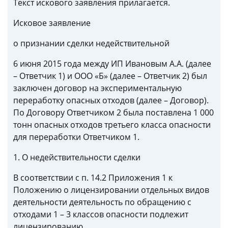
Текст искового заявления прилагается.
Исковое заявление
о признании сделки недействительной
6 июня 2015 года между ИП Ивановым А.А. (далее
– Ответчик 1) и ООО «Б» (далее – Ответчик 2) был
заключен договор на экспериментальную
переработку опасных отходов (далее – Договор).
По Договору Ответчиком 2 была поставлена 1 000
тонн опасных отходов третьего класса опасности
для переработки Ответчиком 1.
1. О недействительности сделки
В соответствии с п. 14.2 Приложения 1 к
Положению о лицензировании отдельных видов
деятельности деятельность по обращению с
отходами 1 – 3 классов опасности подлежит
лицензированию.