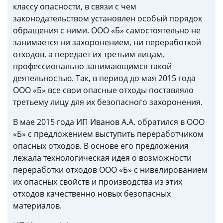
классу опасности, в связи с чем
законодательством установлен особый порядок
обращения с ними. ООО «Б» самостоятельно не
занимается ни захоронением, ни переработкой
отходов, а передает их третьим лицам,
профессионально занимающимся такой
деятельностью. Так, в период до мая 2015 года
ООО «Б» все свои опасные отходы поставляло
третьему лицу для их безопасного захоронения.
В мае 2015 года ИП Иванов А.А. обратился в ООО
«Б» с предложением выступить переработчиком
опасных отходов. В основе его предложения
лежала технологическая идея о возможности
переработки отходов ООО «Б» с нивелированием
их опасных свойств и производства из этих
отходов качественно новых безопасных
материалов.