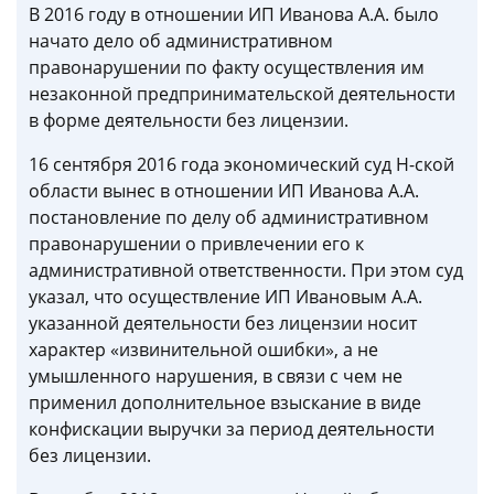
В 2016 году в отношении ИП Иванова А.А. было
начато дело об административном
правонарушении по факту осуществления им
незаконной предпринимательской деятельности
в форме деятельности без лицензии.
16 сентября 2016 года экономический суд Н-ской
области вынес в отношении ИП Иванова А.А.
постановление по делу об административном
правонарушении о привлечении его к
административной ответственности. При этом суд
указал, что осуществление ИП Ивановым А.А.
указанной деятельности без лицензии носит
характер «извинительной ошибки», а не
умышленного нарушения, в связи с чем не
применил дополнительное взыскание в виде
конфискации выручки за период деятельности
без лицензии.