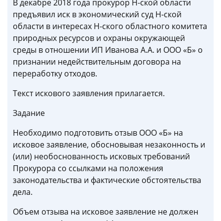
В декабре 2018 года прокурор Н-ской области
предъявил иск в экономический суд Н-ской
области в интересах Н-ского областного комитета
природных ресурсов и охраны окружающей
среды в отношении ИП Иванова А.А. и ООО «Б» о
признании недействительным договора на
переработку отходов.
Текст искового заявления прилагается.
Задание
Необходимо подготовить отзыв ООО «Б» на
исковое заявление, обосновывая незаконность и
(или) необоснованность исковых требований
Прокурора со ссылками на положения
законодательства и фактические обстоятельства
дела.
Объем отзыва на исковое заявление не должен