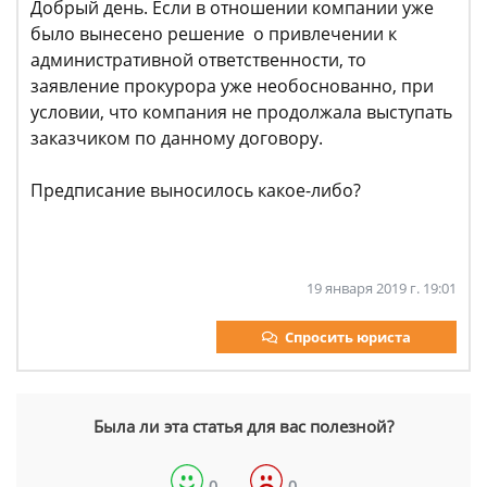
Добрый день. Если в отношении компании уже
было вынесено решение о привлечении к
административной ответственности, то
заявление прокурора уже необоснованно, при
условии, что компания не продолжала выступать
заказчиком по данному договору.
Предписание выносилось какое-либо?
19 января 2019 г. 19:01
Спросить юриста
Была ли эта статья для вас полезной?
0
0