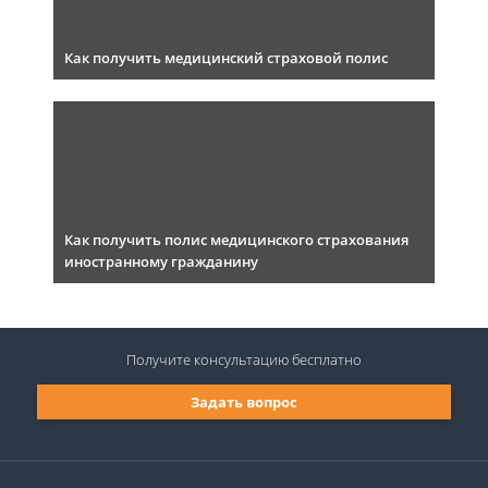
Как получить медицинский страховой полис
Как получить полис медицинского страхования
иностранному гражданину
Получите консультацию
бесплатно
Задать вопрос