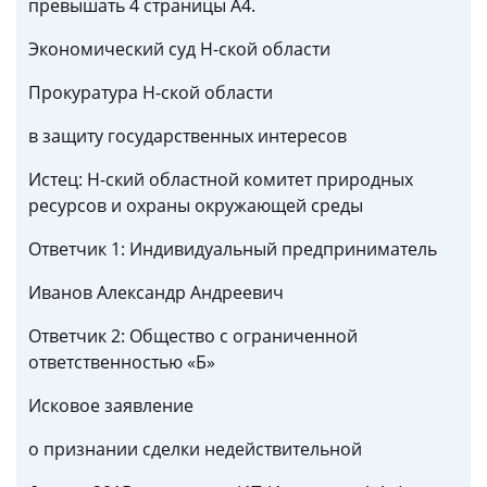
превышать 4 страницы А4.
Экономический суд Н-ской области
Прокуратура Н-ской области
в защиту государственных интересов
Истец: Н-ский областной комитет природных
ресурсов и охраны окружающей среды
Ответчик 1: Индивидуальный предприниматель
Иванов Александр Андреевич
Ответчик 2: Общество с ограниченной
ответственностью «Б»
Исковое заявление
о признании сделки недействительной