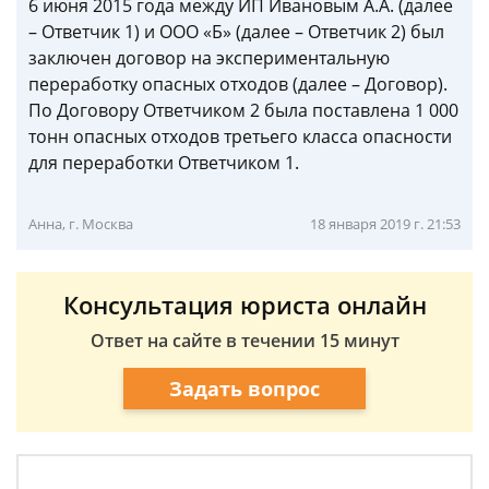
6 июня 2015 года между ИП Ивановым А.А. (далее
– Ответчик 1) и ООО «Б» (далее – Ответчик 2) был
заключен договор на экспериментальную
переработку опасных отходов (далее – Договор).
По Договору Ответчиком 2 была поставлена 1 000
тонн опасных отходов третьего класса опасности
для переработки Ответчиком 1.
Анна, г. Москва
18 января 2019 г. 21:53
Консультация юриста онлайн
Ответ на сайте в течении 15 минут
Задать вопрос