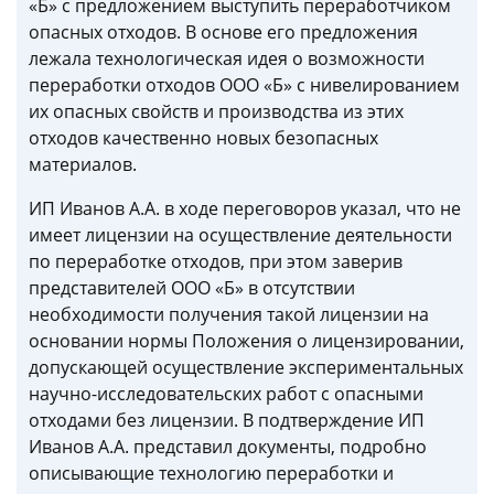
«Б» с предложением выступить переработчиком
опасных отходов. В основе его предложения
лежала технологическая идея о возможности
переработки отходов ООО «Б» с нивелированием
их опасных свойств и производства из этих
отходов качественно новых безопасных
материалов.
ИП Иванов А.А. в ходе переговоров указал, что не
имеет лицензии на осуществление деятельности
по переработке отходов, при этом заверив
представителей ООО «Б» в отсутствии
необходимости получения такой лицензии на
основании нормы Положения о лицензировании,
допускающей осуществление экспериментальных
научно-исследовательских работ с опасными
отходами без лицензии. В подтверждение ИП
Иванов А.А. представил документы, подробно
описывающие технологию переработки и