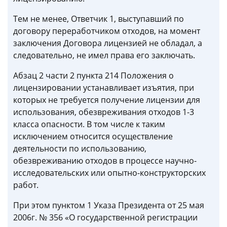
Тем не менее, Ответчик 1, выступавший по
договору переработчиком отходов, на момент
заключения Договора лицензией не обладал, а
следовательно, не имел права его заключать.
Абзац 2 части 2 пункта 214 Положения о
лицензировании устанавливает изъятия, при
которых не требуется получение лицензии для
использования, обезвреживания отходов 1-3
класса опасности. В том числе к таким
исключением относится осуществление
деятельности по использованию,
обезвреживанию отходов в процессе научно-
исследовательских или опытно-конструкторских
работ.
При этом пунктом 1 Указа Президента от 25 мая
2006г. № 356 «О государственной регистрации