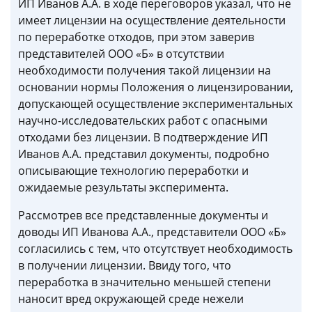
ИП Иванов А.А. в ходе переговоров указал, что не
имеет лицензии на осуществление деятельности
по переработке отходов, при этом заверив
представителей ООО «Б» в отсутствии
необходимости получения такой лицензии на
основании нормы Положения о лицензировании,
допускающей осуществление экспериментальных
научно-исследовательских работ с опасными
отходами без лицензии. В подтверждение ИП
Иванов А.А. представил документы, подробно
описывающие технологию переработки и
ожидаемые результаты эксперимента.
Рассмотрев все представленные документы и
доводы ИП Иванова А.А., представители ООО «Б»
согласились с тем, что отсутствует необходимость
в получении лицензии. Ввиду того, что
переработка в значительно меньшей степени
наносит вред окружающей среде нежели