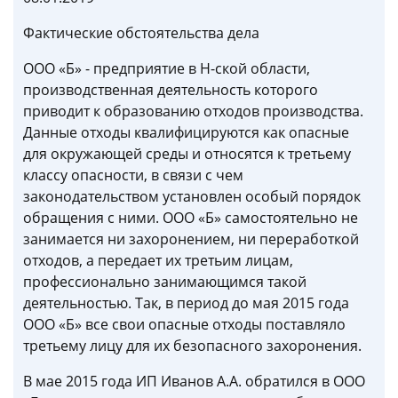
Фактические обстоятельства дела
ООО «Б» - предприятие в Н-ской области,
производственная деятельность которого
приводит к образованию отходов производства.
Данные отходы квалифицируются как опасные
для окружающей среды и относятся к третьему
классу опасности, в связи с чем
законодательством установлен особый порядок
обращения с ними. ООО «Б» самостоятельно не
занимается ни захоронением, ни переработкой
отходов, а передает их третьим лицам,
профессионально занимающимся такой
деятельностью. Так, в период до мая 2015 года
ООО «Б» все свои опасные отходы поставляло
третьему лицу для их безопасного захоронения.
В мае 2015 года ИП Иванов А.А. обратился в ООО