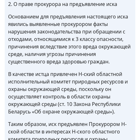
2. О праве прокурора на предъявление иска
Основанием для предъявления настоящего иска
явились выявленные прокурором факты
нарушения законодательства при обращении с
отходами, относящимися к 3 классу опасности,
причинения вследствие этого вреда окружающей
среде, наличия угрозы причинения
существенного вреда здоровью граждан.
В качестве истца привлечен Н-ский областной
исполнительный комитет природных ресурсов и
охраны окружающей среды, поскольку он
осуществляет контроль в области охраны
окружающей среды (ст. 10 Закона Республики
Беларусь «Об охране окружающей среды»).
Таким образом, иск предъявлен Прокурором Н-
ской области в интересах Н-ского областного
комитета природных ресурсов и охраны