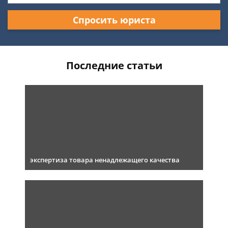
Спросить юриста
Последние статьи
экспертиза товара ненадлежащего качества