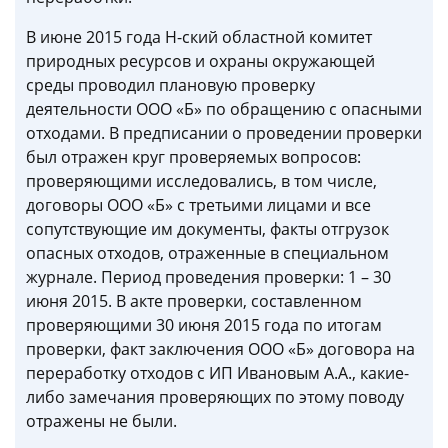
В июне 2015 года Н-ский областной комитет
природных ресурсов и охраны окружающей
среды проводил плановую проверку
деятельности ООО «Б» по обращению с опасными
отходами. В предписании о проведении проверки
был отражен круг проверяемых вопросов:
проверяющими исследовались, в том числе,
договоры ООО «Б» с третьими лицами и все
сопутствующие им документы, факты отгрузок
опасных отходов, отраженные в специальном
журнале. Период проведения проверки: 1 – 30
июня 2015. В акте проверки, составленном
проверяющими 30 июня 2015 года по итогам
проверки, факт заключения ООО «Б» договора на
переработку отходов с ИП Ивановым А.А., какие-
либо замечания проверяющих по этому поводу
отражены не были.