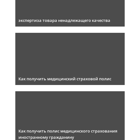
экспертиза товара ненадлежащего качества
Как получить медицинский страховой полис
Как получить полис медицинского страхования
иностранному гражданину