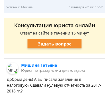
Устина, г. Москва
19 января 2019 г. 15:52
Консультация юриста онлайн
Ответ на сайте в течении 15 минут
Задать вопрос
Мишина Татьяна
Юрист по гражданским делам, адвокат
Добрый день! А вы писали заявление в
налоговую? Сдавали нулевую отчетность за 2017-
2018 гг.?