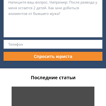
Спросить юриста
Последние статьи