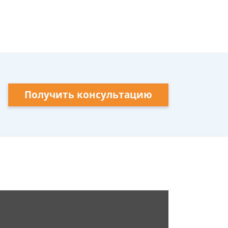
Получить консультацию