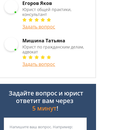
Егоров Яков
Юрист общей практики,
консультант
Задать вопрос
Мишина Татьяна
Юрист по гражданским делам,
адвокат
Задать вопрос
Задайте вопрос и юрист
ответит вам через
5 минут
!