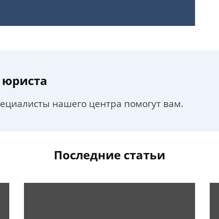
 юриста
пециалисты нашего центра помогут вам.
Последние статьи