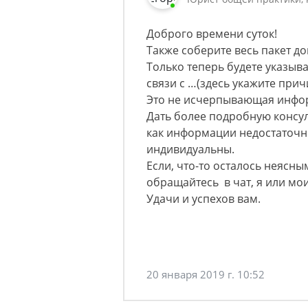
Доброго времени суток!
Также соберите весь пакет до
Только теперь будете указыва
связи с …(здесь укажите прич
Это не исчерпывающая инфо
Дать более подробную консу
как информации недостаточн
индивидуальны.
Если, что-то осталось неясн
обращайтесь в чат, я или мо
Удачи и успехов вам.
20 января 2019 г. 10:52