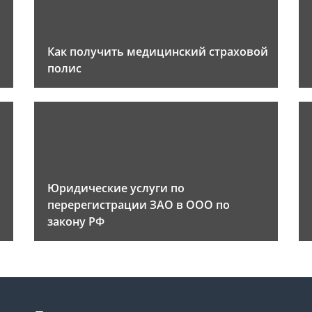
Как получить медицинский страховой
полис
Юридические услуги по
перерегистрации ЗАО в ООО по
закону РФ