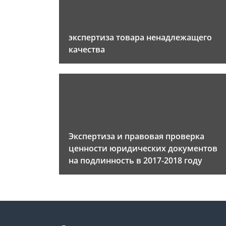
экспертиза товара ненадлежащего
качества
Экспертиза и правовая проверка
ценности юридических документов
на подлинность в 2017-2018 году