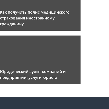
Как получить полис медицинского
страхования иностранному
гражданину
Юридический аудит компаний и
предприятий: услуги юриста