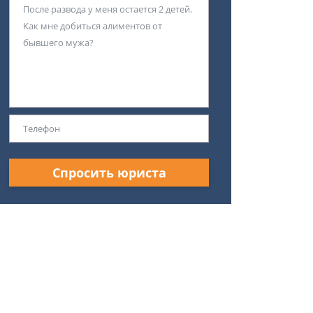
Спросить юриста