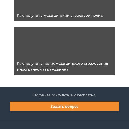
Как получить медицинский страховой полис
Как получить полис медицинского страхования
иностранному гражданину
Получите консультацию
бесплатно
Задать вопрос