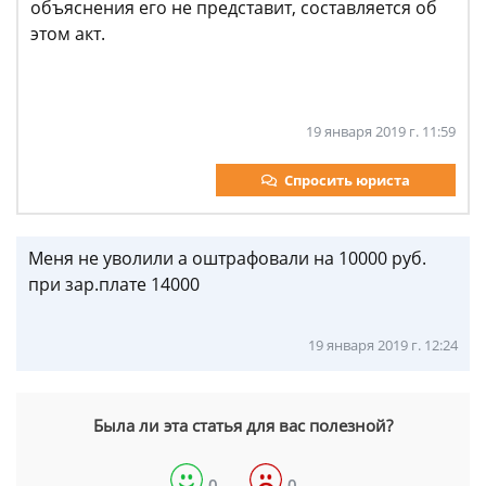
объяснения его не представит, составляется об
этом акт.
19 января 2019 г. 11:59
Спросить юриста
Меня не уволили а оштрафовали на 10000 руб.
при зар.плате 14000
19 января 2019 г. 12:24
Была ли эта статья для вас полезной?
0
0