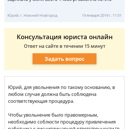
Юрий, г. Нижний Новгород
19 января 2019 г. 11:51
Консультация юриста онлайн
Ответ на сайте в течении 15 минут
Задать вопрос
Юрий, для увольнения по такому основанию, в
любом случае должна быть соблюдена
соответствующая процедура.
Чтобы увольнение было правомерным,
необходимо соблюсти процедуру привлечения
работника к дисциплинарной ответственности (п.