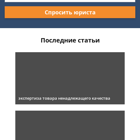
Спросить юриста
Последние статьи
экспертиза товара ненадлежащего качества