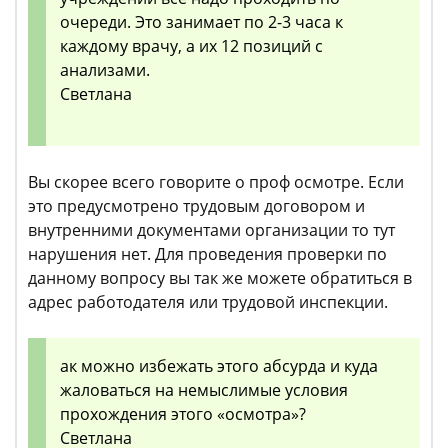
очереди. Это занимает по 2-3 часа к
каждому врачу, а их 12 позиций с
анализами.
Светлана
Вы скорее всего говорите о проф осмотре. Если
это предусмотрено трудовым договором и
внутренними документами организации то тут
нарушения нет. Для проведения проверки по
данному вопросу вы так же можете обратиться в
адрес работодателя или трудовой инспекции.
ак можно избежать этого абсурда и куда
жаловаться на немыслимые условия
прохождения этого «осмотра»?
Светлана