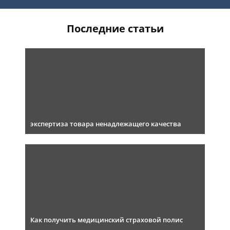
Последние статьи
экспертиза товара ненадлежащего качества
Как получить медицинский страховой полис