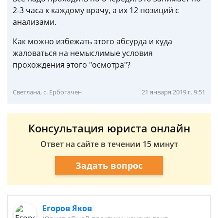
2-3 часа к каждому врачу, а их 12 позиций с
анализами.
Как можно избежать этого абсурда и куда
жаловаться на немыслимые условия
прохождения этого "осмотра"?
Светлана, с. Ербогачен
21 января 2019 г. 9:51
Консультация юриста онлайн
Ответ на сайте в течении 15 минут
Задать вопрос
Егоров Яков