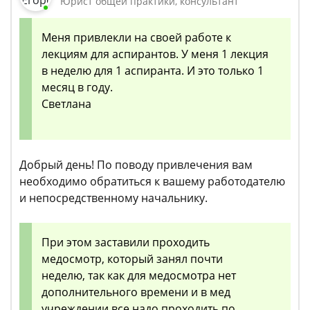
Юрист общей практики, консультант
Меня привлекли на своей работе к
лекциям для аспирантов. У меня 1 лекция
в неделю для 1 аспиранта. И это только 1
месяц в году.
Светлана
Добрый день! По поводу привлечения вам
необходимо обратиться к вашему работодателю
и непосредственному начальнику.
При этом заставили проходить
медосмотр, который занял почти
неделю, так как для медосмотра нет
дополнительного времени и в мед
учреждении все надо проходить по