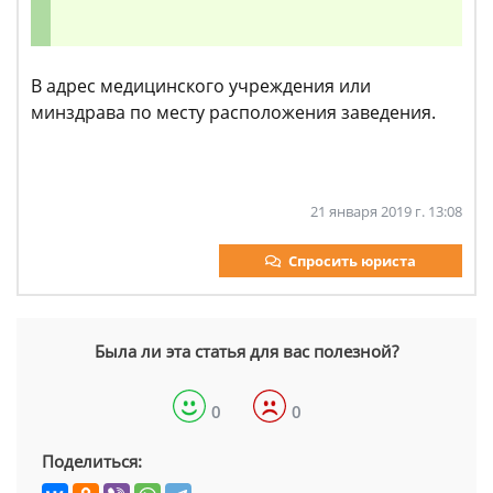
В адрес медицинского учреждения или
минздрава по месту расположения заведения.
21 января 2019 г. 13:08
Спросить юриста
Была ли эта статья для вас полезной?
0
0
Поделиться: