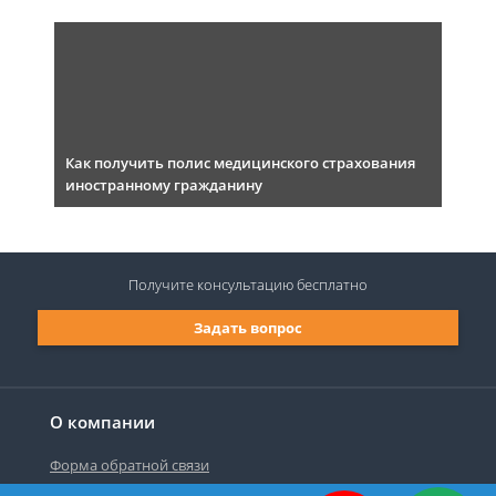
Как получить полис медицинского страхования
иностранному гражданину
Получите консультацию
бесплатно
Задать вопрос
О компании
Форма обратной связи