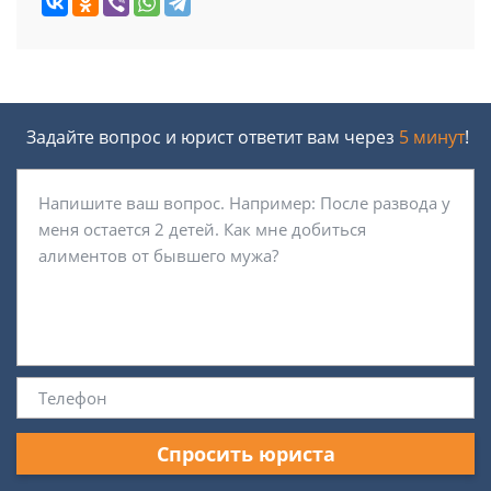
Задайте вопрос и юрист ответит вам через
5 минут
!
Спросить юриста