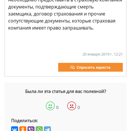
документы, подтверждающие смерть
заемщика, договор страхования и прочие
сопутствующие документы, которые страховая
компания имеет право запрашивать.
20 января 2019 г. 12:21
Спросить юриста
Была ли эта статья для вас полезной?
0
0
Поделиться: