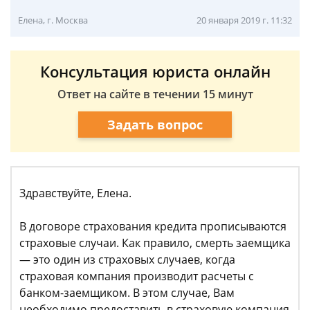
Елена, г. Москва
20 января 2019 г. 11:32
Консультация юриста онлайн
Ответ на сайте в течении 15 минут
Задать вопрос
Здравствуйте, Елена.
В договоре страхования кредита прописываются
страховые случаи. Как правило, смерть заемщика
— это один из страховых случаев, когда
страховая компания производит расчеты с
банком-заемщиком. В этом случае, Вам
необходимо предоставить в страховую компания