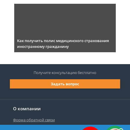
Как получить полис медицинского страхования
иностранному гражданину
Получите консультацию
бесплатно
Задать вопрос
О компании
Форма обратной связи