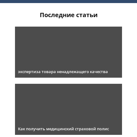
Последние статьи
экспертиза товара ненадлежащего качества
Как получить медицинский страховой полис