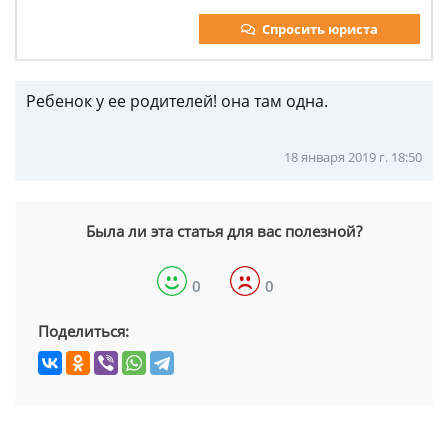
Спросить юриста
Ребенок у ее родителей! она там одна.
18 января 2019 г. 18:50
Была ли эта статья для вас полезной?
0
0
Поделиться: