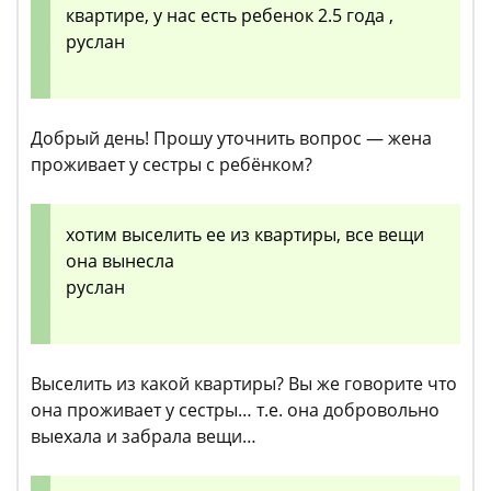
квартире, у нас есть ребенок 2.5 года ,
руслан
Добрый день! Прошу уточнить вопрос — жена
проживает у сестры с ребёнком?
хотим выселить ее из квартиры, все вещи
она вынесла
руслан
Выселить из какой квартиры? Вы же говорите что
она проживает у сестры… т.е. она добровольно
выехала и забрала вещи…