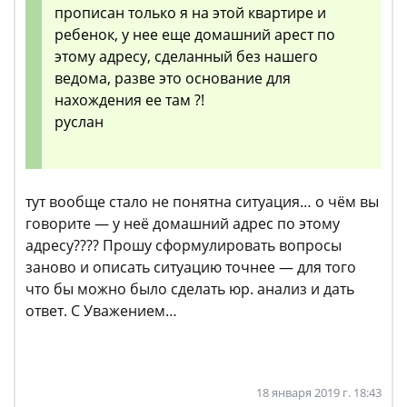
прописан только я на этой квартире и
ребенок, у нее еще домашний арест по
этому адресу, сделанный без нашего
ведома, разве это основание для
нахождения ее там ?!
руслан
тут вообще стало не понятна ситуация… о чём вы
говорите — у неё домашний адрес по этому
адресу???? Прошу сформулировать вопросы
заново и описать ситуацию точнее — для того
что бы можно было сделать юр. анализ и дать
ответ. С Уважением…
18 января 2019 г. 18:43