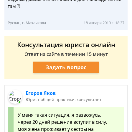
там ?!
Руслан, г. Махачкала
18 января 2019 г. 18:37
Консультация юриста онлайн
Ответ на сайте в течении 15 минут
Задать вопрос
Егоров Яков
Юрист общей практики, консультант
У меня такая ситуация, я развожусь,
через 20 дней решение вступит в силу,
моя жена проживает у сестры на