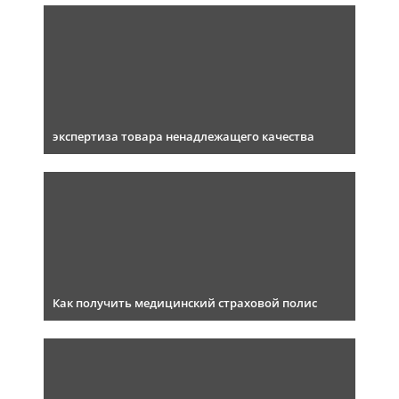
экспертиза товара ненадлежащего качества
Как получить медицинский страховой полис