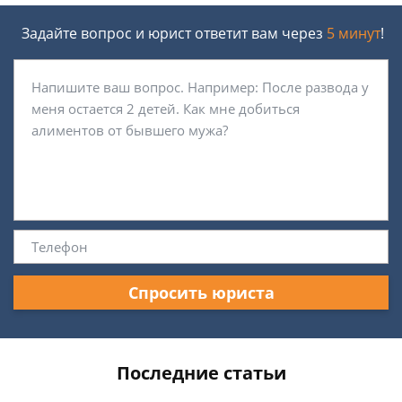
Задайте вопрос и юрист ответит вам через
5 минут
!
Спросить юриста
Последние статьи