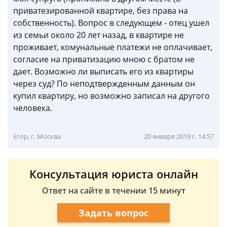
приватезированной квартире, без права на
собственность). Вопрос в следующем - отец ушел
из семьи около 20 лет назад, в квартире не
проживает, комунальные платежи не оплачивает,
согласие на приватизацию мною с братом не
дает. Возможно ли выписать его из квартиры
через суд? По неподтвержденным данным он
купил квартиру, но возможно записал на другого
человека.
Егор, г. Москва
20 января 2019 г. 14:57
Консультация юриста онлайн
Ответ на сайте в течении 15 минут
Задать вопрос