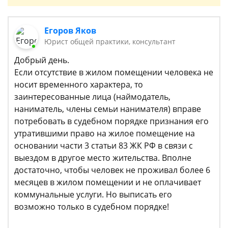
Егоров Яков
Юрист общей практики, консультант
Добрый день.
Если отсутствие в жилом помещении человека не
носит временного характера, то
заинтересованные лица (наймодатель,
наниматель, члены семьи нанимателя) вправе
потребовать в судебном порядке признания его
утратившими право на жилое помещение на
основании части 3 статьи 83 ЖК РФ в связи с
выездом в другое место жительства. Вполне
достаточно, чтобы человек не проживал более 6
месяцев в жилом помещении и не оплачивает
коммунальные услуги. Но выписать его
возможно только в судебном порядке!