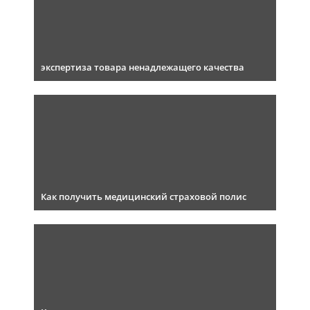
экспертиза товара ненадлежащего качества
Как получить медицинский страховой полис