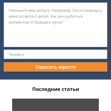
Спросить юриста
Последние статьи