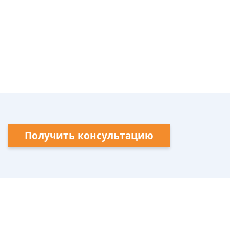
Получить консультацию