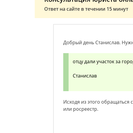
Ответ на сайте в течении 15 минут
Добрый день Станислав. Нужн
отцу дали участок за гор
Станислав
Исходя из этого обращаться
или росреестр.