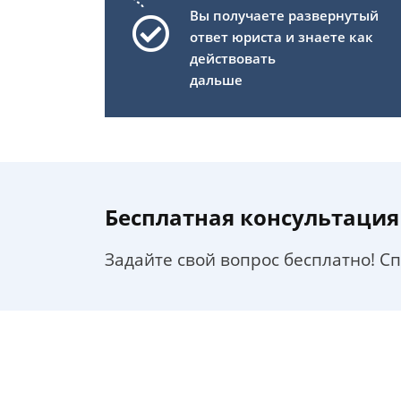
Вы получаете развернутый
ответ юриста и знаете как
действовать
дальше
Бесплатная консультация
Задайте свой вопрос бесплатно! С