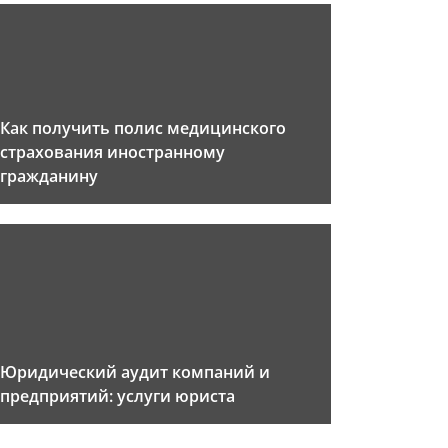
Как получить полис медицинского
страхования иностранному
гражданину
Юридический аудит компаний и
предприятий: услуги юриста