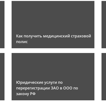
Как получить медицинский страховой
полис
Юридические услуги по
перерегистрации ЗАО в ООО по
закону РФ