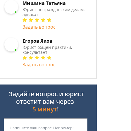
Мишина Татьяна
Юрист по гражданским делам,
адвокат
Задать вопрос
Егоров Яков
Юрист общей практики,
консультант
Задать вопрос
Задайте вопрос и юрист
ответит вам через
5 минут
!