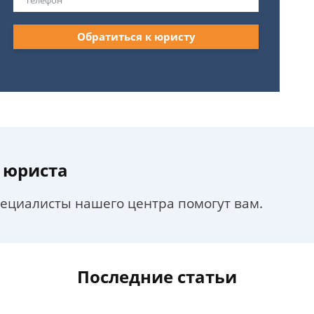
Обратиться к юристу
 юриста
пециалисты нашего центра помогут вам.
Последние статьи