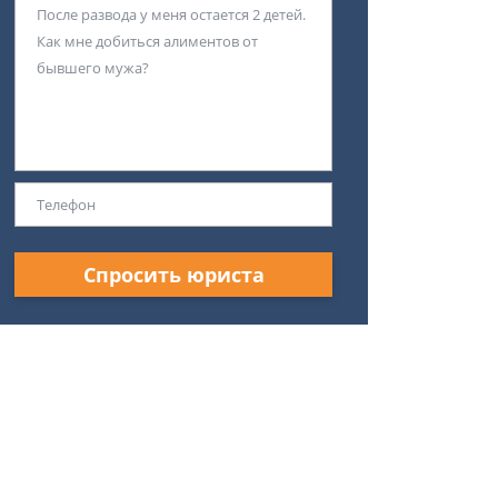
Спросить юриста