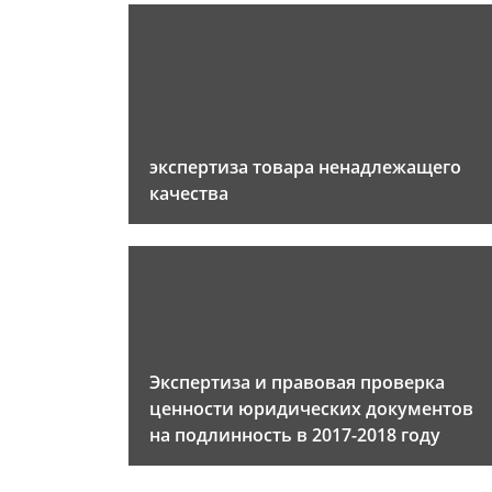
экспертиза товара ненадлежащего
качества
Экспертиза и правовая проверка
ценности юридических документов
на подлинность в 2017-2018 году