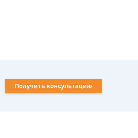
Получить консультацию