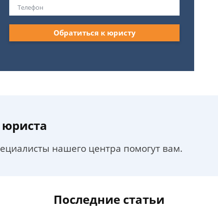
Обратиться к юристу
 юриста
пециалисты нашего центра помогут вам.
Последние статьи