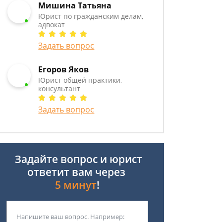
Мишина Татьяна
Юрист по гражданским делам,
адвокат
Задать вопрос
Егоров Яков
Юрист общей практики,
консультант
Задать вопрос
Задайте вопрос и юрист
ответит вам через
5 минут
!