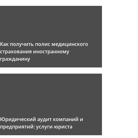
Как получить полис медицинского
страхования иностранному
гражданину
Юридический аудит компаний и
предприятий: услуги юриста