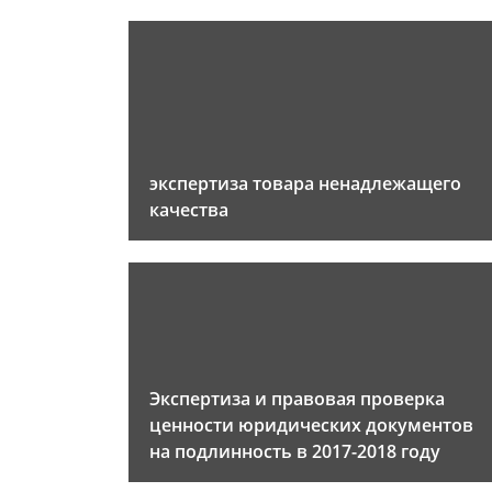
экспертиза товара ненадлежащего
качества
Экспертиза и правовая проверка
ценности юридических документов
на подлинность в 2017-2018 году