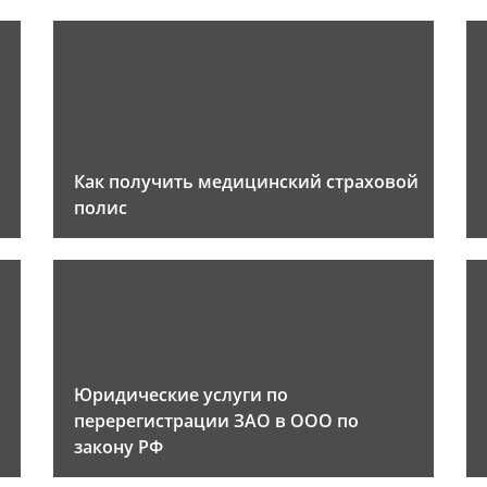
Как получить медицинский страховой
полис
Юридические услуги по
перерегистрации ЗАО в ООО по
закону РФ