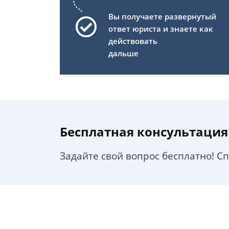
Вы получаете развернутый
ответ юриста и знаете как
действовать
дальше
Бесплатная консультация
Задайте свой вопрос бесплатно! С