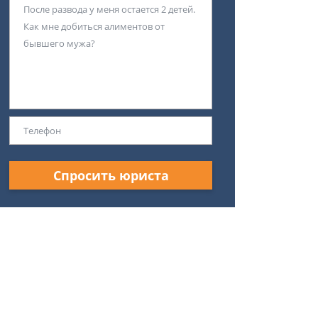
Спросить юриста