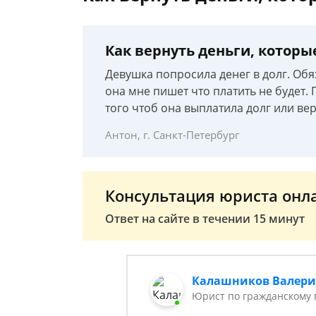
Как вернуть деньги, которы
Девушка попросила денег в долг. Об
она мне пишет что платить не будет. 
того чтоб она выплатила долг или ве
Антон, г. Санкт-Петербург
Консультация юриста онл
Ответ на сайте в течении 15 минут
Калашников Валер
Юрист по гражданскому 