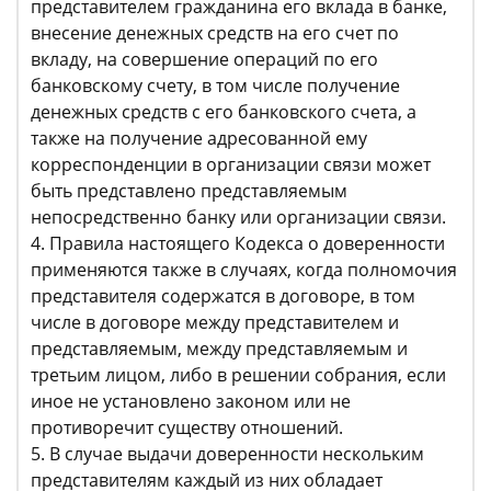
представителем гражданина его вклада в банке,
внесение денежных средств на его счет по
вкладу, на совершение операций по его
банковскому счету, в том числе получение
денежных средств с его банковского счета, а
также на получение адресованной ему
корреспонденции в организации связи может
быть представлено представляемым
непосредственно банку или организации связи.
4. Правила настоящего Кодекса о доверенности
применяются также в случаях, когда полномочия
представителя содержатся в договоре, в том
числе в договоре между представителем и
представляемым, между представляемым и
третьим лицом, либо в решении собрания, если
иное не установлено законом или не
противоречит существу отношений.
5. В случае выдачи доверенности нескольким
представителям каждый из них обладает