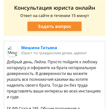
Консультация юриста онлайн
Ответ на сайте в течении 15 минут
Задать вопрос
Мишина Татьяна
Юрист по гражданским делам, адвокат
Добрый день, Лейла. Просто пойдите к любому
нотариусу и оформите на брата нотариальную
доверенность. В доверенности вы можете
указать все полномочия какими вы хотите
наделить своего брата. Тогда он без труда
представлять ваши интересы во всех инстанциях
и суде.
ГК РФ Статья 185. Общие положения о