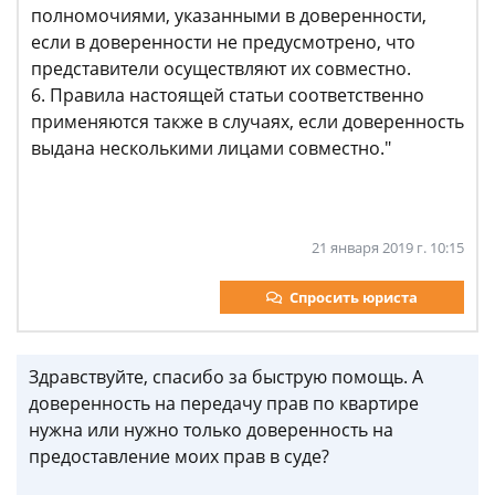
полномочиями, указанными в доверенности,
если в доверенности не предусмотрено, что
представители осуществляют их совместно.
6. Правила настоящей статьи соответственно
применяются также в случаях, если доверенность
выдана несколькими лицами совместно."
21 января 2019 г. 10:15
Спросить юриста
Здравствуйте, спасибо за быструю помощь. А
доверенность на передачу прав по квартире
нужна или нужно только доверенность на
предоставление моих прав в суде?