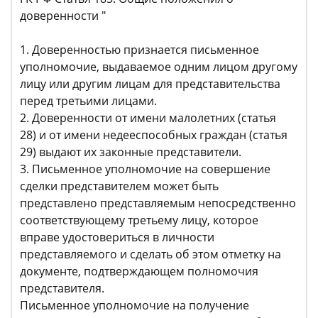
доверенности "
1. Доверенностью признается письменное
уполномочие, выдаваемое одним лицом другому
лицу или другим лицам для представительства
перед третьими лицами.
2. Доверенности от имени малолетних (статья
28) и от имени недееспособных граждан (статья
29) выдают их законные представители.
3. Письменное уполномочие на совершение
сделки представителем может быть
представлено представляемым непосредственно
соответствующему третьему лицу, которое
вправе удостовериться в личности
представляемого и сделать об этом отметку на
документе, подтверждающем полномочия
представителя.
Письменное уполномочие на получение