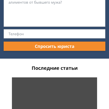
Спросить юриста
Последние статьи