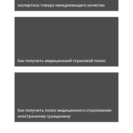
экспертиза товара ненадлежащего качества
Как получить медицинский страховой полис
Как получить полис медицинского страхования
иностранному гражданину