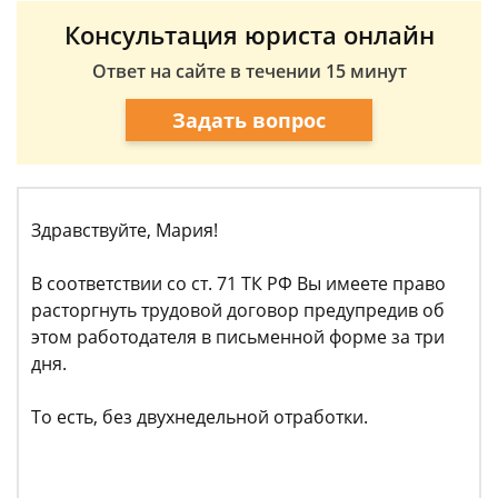
Консультация юриста онлайн
Ответ на сайте в течении 15 минут
Задать вопрос
Здравствуйте, Мария!
В соответствии со ст. 71 ТК РФ Вы имеете право
расторгнуть трудовой договор предупредив об
этом работодателя в письменной форме за три
дня.
То есть, без двухнедельной отработки.