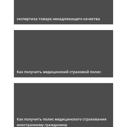
экспертиза товара ненадлежащего качества
Как получить медицинский страховой полис
Как получить полис медицинского страхования
иностранному гражданину