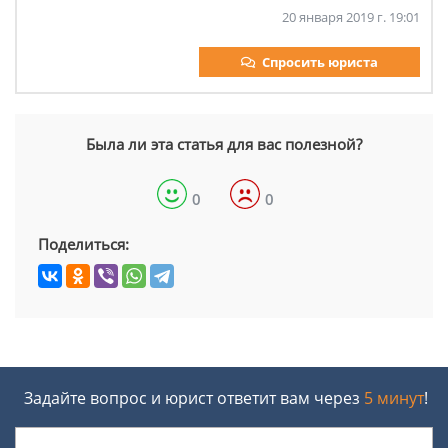
20 января 2019 г. 19:01
Спросить юриста
Была ли эта статья для вас полезной?
0
0
Поделиться:
Задайте вопрос и юрист ответит вам через
5 минут
!