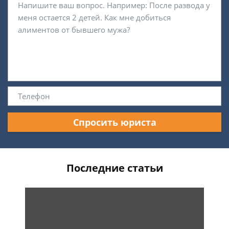
Спросить юриста
Последние статьи