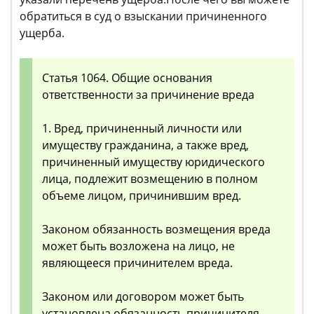
обратиться в суд о взыскании причиненного
ущерба.
Статья 1064. Общие основания
ответственности за причинение вреда
1. Вред, причиненный личности или
имуществу гражданина, а также вред,
причиненный имуществу юридического
лица, подлежит возмещению в полном
объеме лицом, причинившим вред.
Законом обязанность возмещения вреда
может быть возложена на лицо, не
являющееся причинителем вреда.
Законом или договором может быть
установлена обязанность причинителя