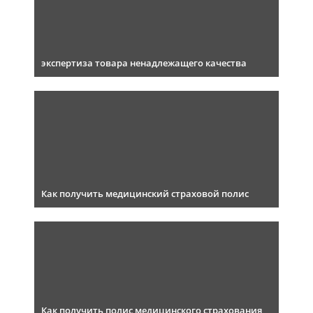
экспертиза товара ненадлежащего качества
Как получить медицинский страховой полис
Как получить полис медицинского страхования