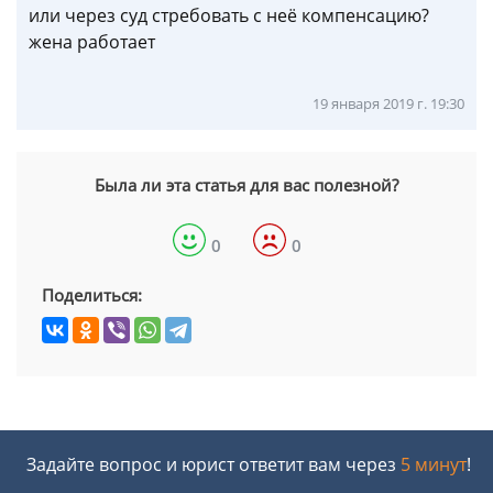
или через суд стребовать с неё компенсацию?
жена работает
19 января 2019 г. 19:30
Была ли эта статья для вас полезной?
0
0
Поделиться:
Задайте вопрос и юрист ответит вам через
5 минут
!