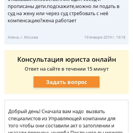
прописаны дети.подскажите,можно ли подать в
суд на жену или через суд стребовать с неё
компенсацию?жена работает
Алена, г. Москва
19 января 2019 г. 19:18
Консультация юриста онлайн
Ответ на сайте в течении 15 минут
Задать вопрос
Добрый день! Сначала вам надо вызвать
специалистов из Управляющей компании для
того чтобы они составили акт о затоплении и
указали перечень ущерба.После чего вы можете