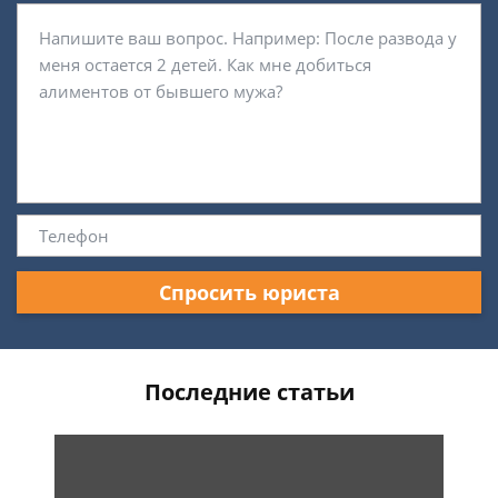
Спросить юриста
Последние статьи