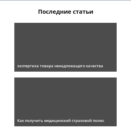
Последние статьи
экспертиза товара ненадлежащего качества
Как получить медицинский страховой полис