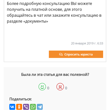
Более подробную консультацию ВЫ можете
получить на платной основе, для этого
обращайтесь в чат или закажите консультацию в
разделе «документы»
20 января 2019 г. 6:33
Спросить юриста
Была ли эта статья для вас полезной?
0
0
Поделиться: