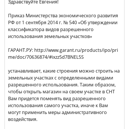
Здравствуйте Евгения!
Приказ Министерства экономического развития
РФ от 1 сентября 2014 г. № 540 «Об утверждении
классификатора видов разрешенного
использования земельных участков»
ГАРАНТ.РУ: http://www.garant.ru/products/ipo/pri
me/doc/70636874/#ixzz5d7BNEL5S
устанавливает, какие строения можно строить на
земельных участках с определенными видами
разрешенного использования. Таким образом,
чтобы открыть магазин на своем участке в СНТ
Вам придется поменять вид разрешенного
использования самого участка, иначе к Вам
могут применить меры административного
воздействия.