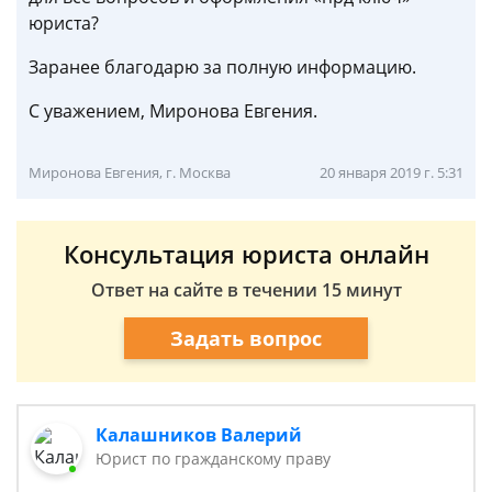
юриста?
Заранее благодарю за полную информацию.
С уважением, Миронова Евгения.
Миронова Евгения, г. Москва
20 января 2019 г. 5:31
Консультация юриста онлайн
Ответ на сайте в течении 15 минут
Задать вопрос
Калашников Валерий
Юрист по гражданскому праву