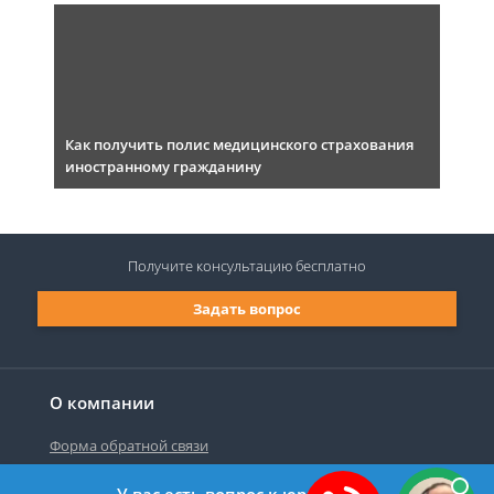
Как получить полис медицинского страхования
иностранному гражданину
Получите консультацию
бесплатно
Задать вопрос
О компании
Форма обратной связи