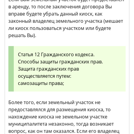
в аренду, то после заключения договора Вы
вправе будете убрать данный киоск, как
законный владелец земельного участка (мешает
ли киоск пользоваться участком или будете
решать Вы).
Статья 12 Гражданского кодекса.
Способы защиты гражданских прав.
Защита гражданских прав
осуществляется путем:
самозащиты права;
Более того, если земельный участок не
предоставлялся для размещения киоска, то
нахождение киоска не земельном участке
муниципалитета незаконно, тогда возникает
вопрос, как он там оказался. Если его владелец