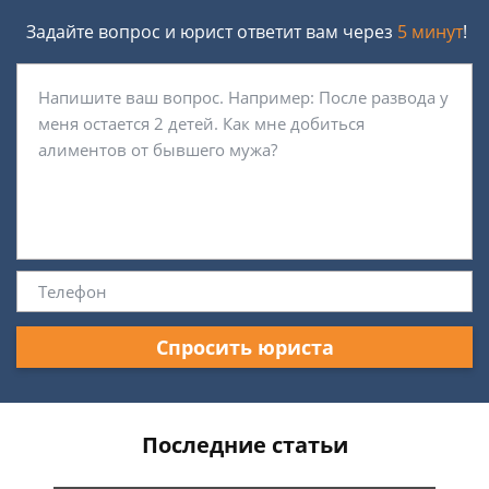
Задайте вопрос и юрист ответит вам через
5 минут
!
Спросить юриста
Последние статьи