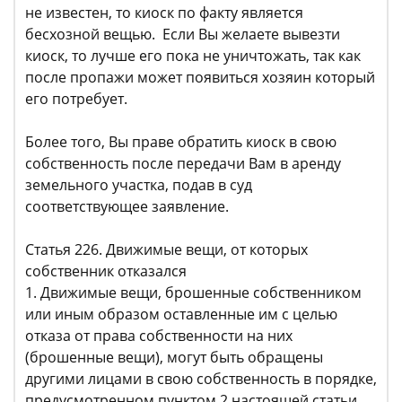
не известен, то киоск по факту является
бесхозной вещью. Если Вы желаете вывезти
киоск, то лучше его пока не уничтожать, так как
после пропажи может появиться хозяин который
его потребует.
Более того, Вы праве обратить киоск в свою
собственность после передачи Вам в аренду
земельного участка, подав в суд
соответствующее заявление.
Статья 226. Движимые вещи, от которых
собственник отказался
1. Движимые вещи, брошенные собственником
или иным образом оставленные им с целью
отказа от права собственности на них
(брошенные вещи), могут быть обращены
другими лицами в свою собственность в порядке,
предусмотренном пунктом 2 настоящей статьи.