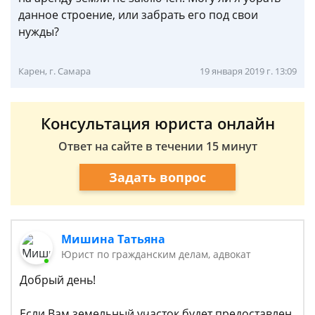
данное строение, или забрать его под свои
нужды?
Карен, г. Самара
19 января 2019 г. 13:09
Консультация юриста онлайн
Ответ на сайте в течении 15 минут
Задать вопрос
Мишина Татьяна
Юрист по гражданским делам, адвокат
Добрый день!
Если Вам земельный участок будет предоставлен