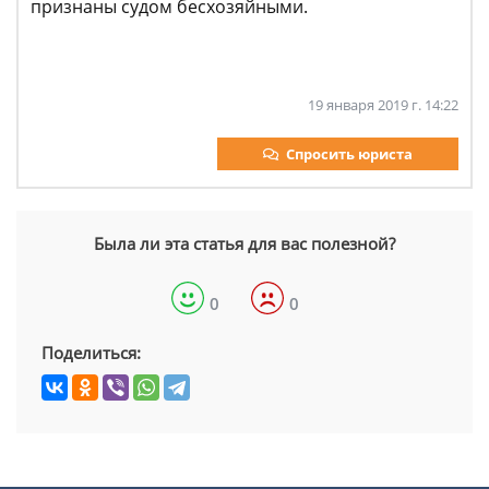
признаны судом бесхозяйными.
19 января 2019 г. 14:22
Спросить юриста
Была ли эта статья для вас полезной?
0
0
Поделиться: