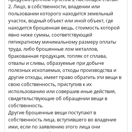
2. Лицо, в собственности, владении или
пользовании которого находится земельный
участок, водный объект или иной объект, где
находится брошенная вещь, стоимость которой
явно ниже суммы, соответствующей
пятикратному минимальному размеру оплаты
труда, либо брошенные лом металлов,
бракованная продукция, топляк от сплава,
отвалы и сливы, образуемые при добыче
полезных ископаемых, отходы производства и
другие отходы, имеет право обратить эти вещи в
свою собственность, приступив к их
использованию или совершив иные действия,
свидетельствующие об обращении вещи в
собственность.
Другие брошенные вещи поступают в
собственность лица, вступившего во владение
ими, если по заявлению этого лица они