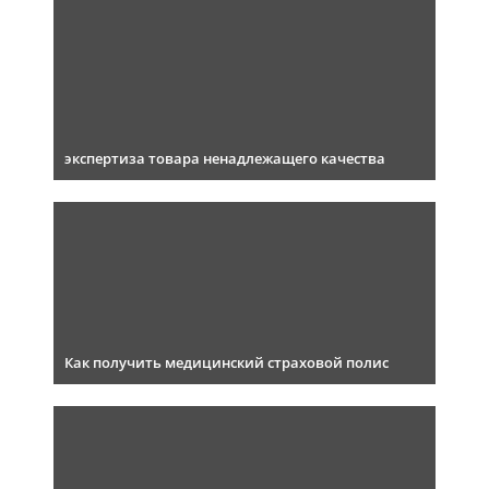
экспертиза товара ненадлежащего качества
Как получить медицинский страховой полис