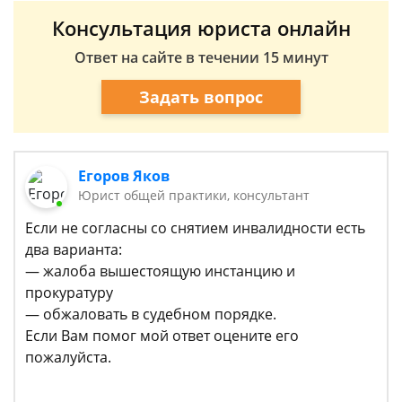
Консультация юриста онлайн
Ответ на сайте в течении 15 минут
Задать вопрос
Егоров Яков
Юрист общей практики, консультант
Если не согласны со снятием инвалидности есть
два варианта:
— жалоба вышестоящую инстанцию и
прокуратуру
— обжаловать в судебном порядке.
Если Вам помог мой ответ оцените его
пожалуйста.