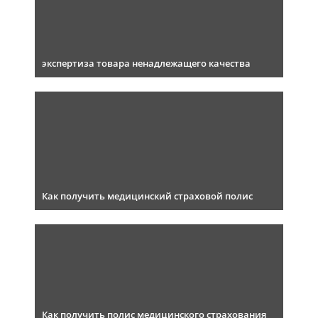
экспертиза товара ненадлежащего качества
Как получить медицинский страховой полис
Как получить полис медицинского страхования