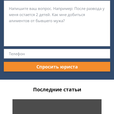
Спросить юриста
Последние статьи