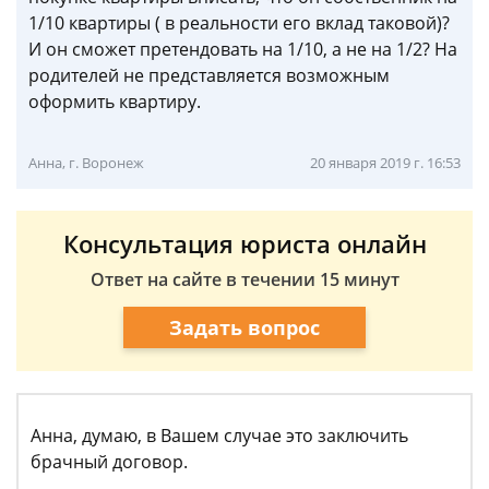
1/10 квартиры ( в реальности его вклад таковой)?
И он сможет претендовать на 1/10, а не на 1/2? На
родителей не представляется возможным
оформить квартиру.
Анна, г. Воронеж
20 января 2019 г. 16:53
Консультация юриста онлайн
Ответ на сайте в течении 15 минут
Задать вопрос
Анна, думаю, в Вашем случае это заключить
брачный договор.