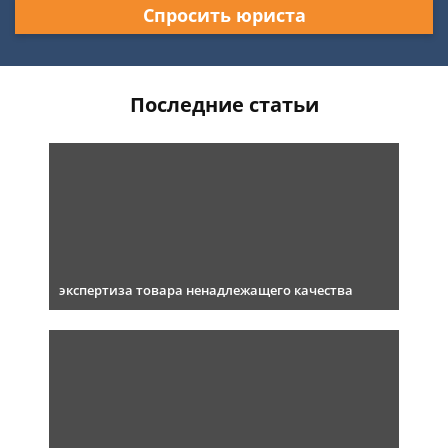
Спросить юриста
Последние статьи
экспертиза товара ненадлежащего качества