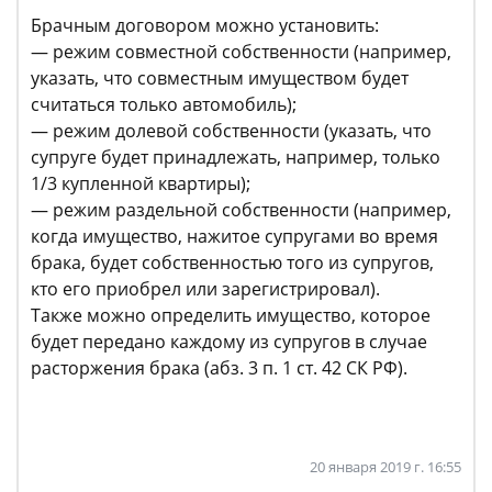
Брачным договором можно установить:
— режим совместной собственности (например,
указать, что совместным имуществом будет
считаться только автомобиль);
— режим долевой собственности (указать, что
супруге будет принадлежать, например, только
1/3 купленной квартиры);
— режим раздельной собственности (например,
когда имущество, нажитое супругами во время
брака, будет собственностью того из супругов,
кто его приобрел или зарегистрировал).
Также можно определить имущество, которое
будет передано каждому из супругов в случае
расторжения брака (абз. 3 п. 1 ст. 42 СК РФ).
20 января 2019 г. 16:55