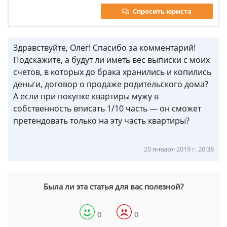
Спросить юриста
Здравствуйте, Олег! Спасибо за комментарий!
Подскажите, а будут ли иметь вес выписки с моих
счетов, в которых до брака хранились и копились
деньги, договор о продаже родительского дома?
А если при покупке квартиры мужу в
собственность вписать 1/10 часть — он сможет
претендовать только на эту часть квартиры?
20 января 2019 г. 20:38
Была ли эта статья для вас полезной?
0
0