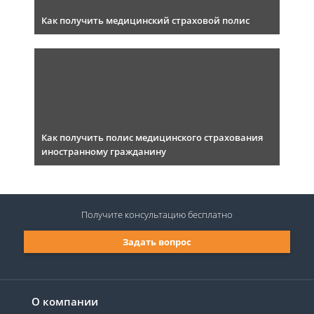
Как получить медицинский страховой полис
Как получить полис медицинского страхования
иностранному гражданину
Получите консультацию
бесплатно
Задать вопрос
О компании