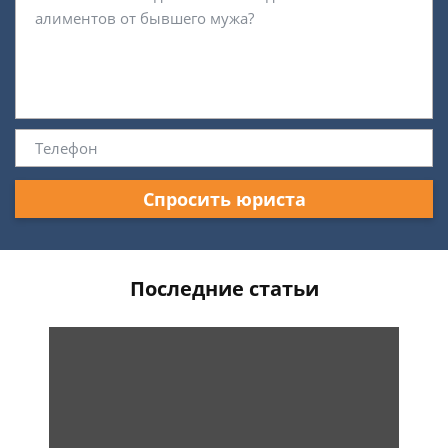
Спросить юриста
Последние статьи