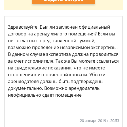
Здравствуйте! Был ли заключен официальный
договор на аренду жилого помещения? Если вы
не согласны с представленной суммой,
возможно проведение независимой экспертизы.
В данном случае экспертиза должна проводиться
за счет исполнителя. Так же Вы можете ссылаться
на свидетельские показания, что не имеете
отношения к испорченной кровати. Убытки
арендодателя должны быть подтверждены
документально. Возможно арендодатель
неофициально сдает помещение
20 января 2019 г. 20:53