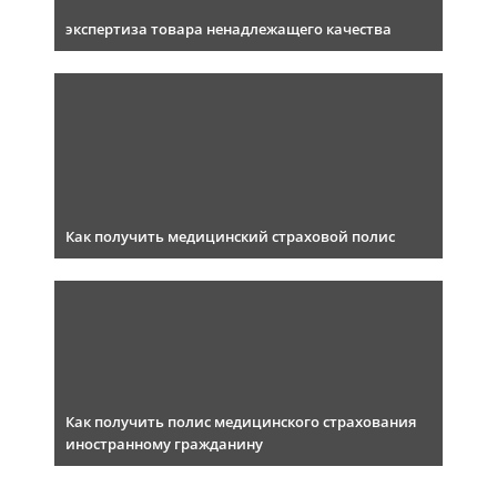
экспертиза товара ненадлежащего качества
Как получить медицинский страховой полис
Как получить полис медицинского страхования
иностранному гражданину