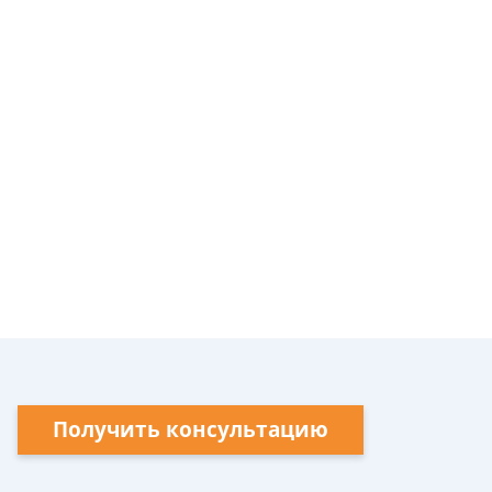
Получить консультацию