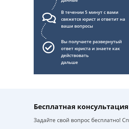
данные
В течении 5 минут с вами
свяжется юрист и ответит на
ваши вопросы
Вы получаете развернутый
ответ юриста и знаете как
действовать
дальше
Бесплатная консультация
Задайте свой вопрос бесплатно! С