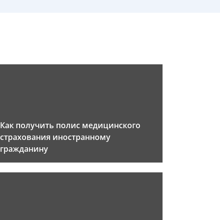
Как получить полис медицинского
страхования иностранному
гражданину