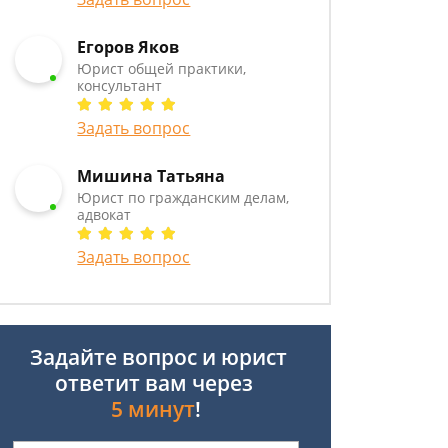
Егоров Яков
Юрист общей практики,
консультант
Задать вопрос
Мишина Татьяна
Юрист по гражданским делам,
адвокат
Задать вопрос
Задайте вопрос и юрист
ответит вам через
5 минут
!