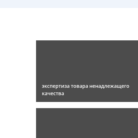
экспертиза товара ненадлежащего
качества