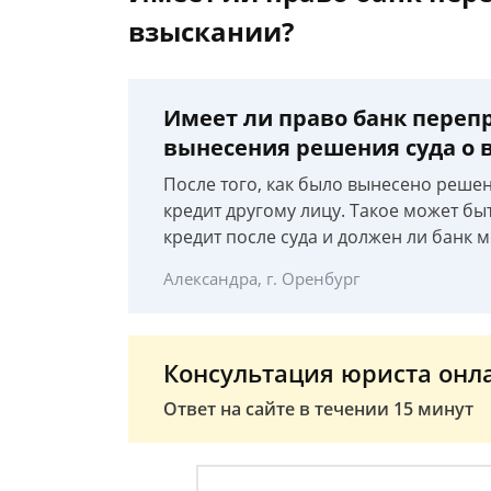
взыскании?
Имеет ли право банк перепр
вынесения решения суда о 
После того, как было вынесено решен
кредит другому лицу. Такое может бы
кредит после суда и должен ли банк м
Александра, г. Оренбург
Консультация юриста онл
Ответ на сайте в течении 15 минут