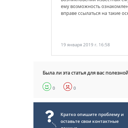
ему возможность ознакомлен
вправе ссылаться на такие ос
19 января 2019 г. 16:58
Была ли эта статья для вас полезно
0
0
Кратко опишите проблему и
оставьте свои контактные