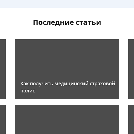
Последние статьи
Как получить медицинский страховой
полис