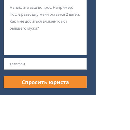
Спросить юриста