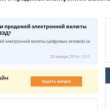
 и продажей электронной валюты
ВЭД?
ей электронной валюты (цифровых активов) за
20 января 2019 г. 2:11
айн
Задать вопрос