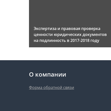
Экспертиза и правовая проверка
ценности юридических документов
на подлинность в 2017-2018 году
О компании
Форма обратной связи