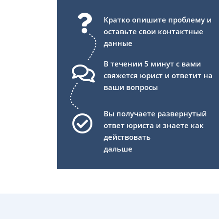
Кратко опишите проблему и
оставьте свои контактные
данные
В течении 5 минут с вами
свяжется юрист и ответит на
ваши вопросы
Вы получаете развернутый
ответ юриста и знаете как
действовать
дальше