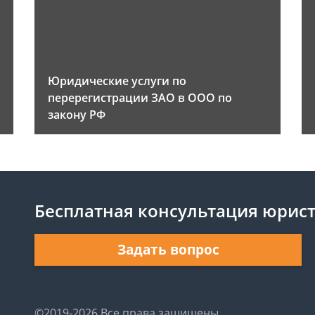
Юридические услуги по
перерегистрации ЗАО в ООО по
закону РФ
Бесплатная консультация юрис
Задать вопрос
©2019-2026 Все права защищены.