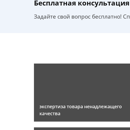
Бесплатная консультация
Задайте свой вопрос бесплатно! С
экспертиза товара ненадлежащего
качества