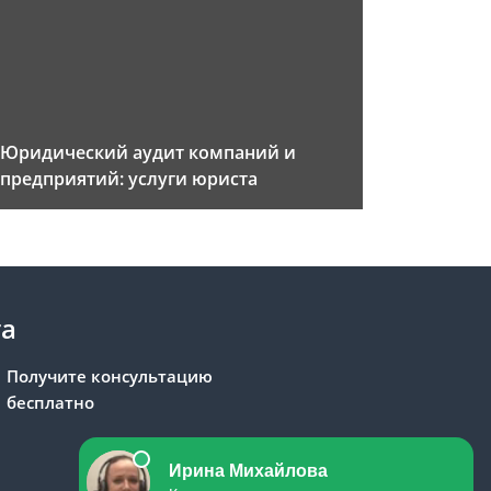
Юридический аудит компаний и
предприятий: услуги юриста
та
Получите консультацию
бесплатно