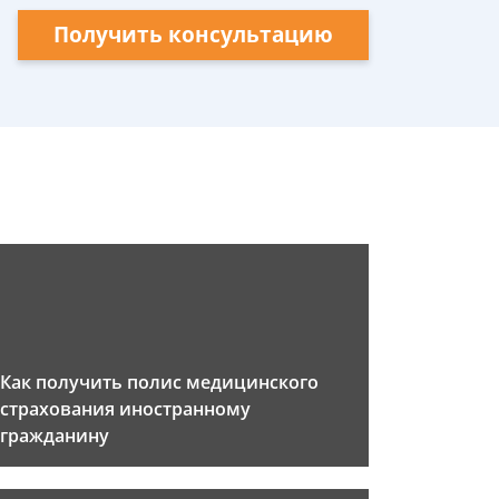
Получить консультацию
Как получить полис медицинского
страхования иностранному
гражданину