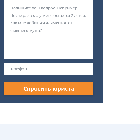
Спросить юриста