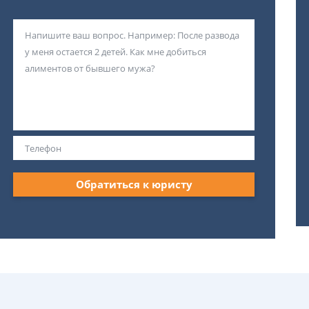
Обратиться к юристу