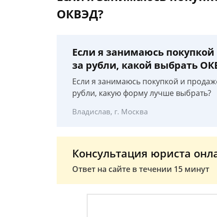
ОКВЭД?
Если я занимаюсь покупкой
за рубли, какой выбрать ОК
Если я занимаюсь покупкой и продаж
рубли, какую форму лучше выбрать?
Владислав, г. Москва
Консультация юриста онл
Ответ на сайте в течении 15 минут