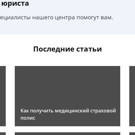
 юриста
пециалисты нашего центра помогут вам.
Последние статьи
Как получить медицинский страховой
полис