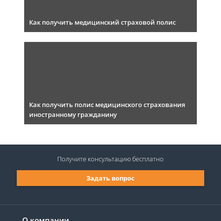
Как получить медицинский страховой полис
Как получить полис медицинского страхования
иностранному гражданину
Получите консультацию
бесплатно
Задать вопрос
О компании