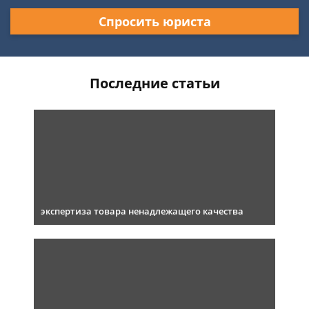
Спросить юриста
Последние статьи
экспертиза товара ненадлежащего качества