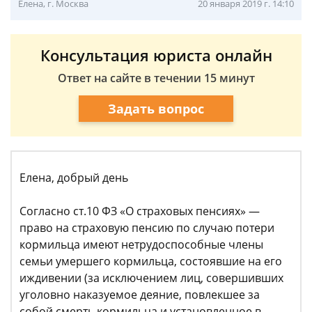
Елена, г. Москва
20 января 2019 г. 14:10
Консультация юриста онлайн
Ответ на сайте в течении 15 минут
Задать вопрос
Елена, добрый день
Согласно ст.10 ФЗ «О страховых пенсиях» —
право на страховую пенсию по случаю потери
кормильца имеют нетрудоспособные члены
семьи умершего кормильца, состоявшие на его
иждивении (за исключением лиц, совершивших
уголовно наказуемое деяние, повлекшее за
собой смерть кормильца и установленное в