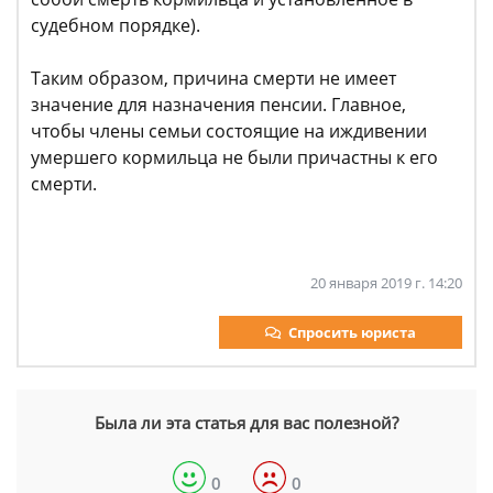
судебном порядке).
Таким образом, причина смерти не имеет
значение для назначения пенсии. Главное,
чтобы члены семьи состоящие на иждивении
умершего кормильца не были причастны к его
смерти.
20 января 2019 г. 14:20
Спросить юриста
Была ли эта статья для вас полезной?
0
0