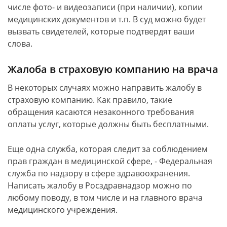
числе фото- и видеозаписи (при наличии), копии
медицинских документов и т.п. В суд можно будет
вызвать свидетелей, которые подтвердят ваши
слова.
Жалоба в страховую компанию на врача
В некоторых случаях можно направить жалобу в
страховую компанию. Как правило, такие
обращения касаются незаконного требования
оплаты услуг, которые должны быть бесплатными.
Еще одна служба, которая следит за соблюдением
прав граждан в медицинской сфере, - Федеральная
служба по надзору в сфере здравоохранения.
Написать жалобу в Росздравнадзор можно по
любому поводу, в том числе и на главного врача
медицинского учреждения.