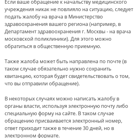
Если ваше обращение к начальству медицинского
учреждения никак не повлияло на ситуацию, следует
подать жалобу на врача в Министерство
здравоохранения вашего региона (например, в
Департамент здравоохранения г. Москвы - на врача
московской поликлиники). Для этого можно
обратиться в общественную приемную.
Также жалоба может быть направлена по почте (в
таком случае обязательно нужно сохранить
квитанцию, которая будет свидетельствовать о том,
что вы отправили обращение).
В некоторых случаях можно написать жалобу в
органы власти, используя электронную почту либо
специальную форму на сайте. В таком случае
обращению присваивается электронный номер,
ответ приходит также в течение 30 дней, но в
электронном формате.