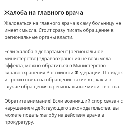
Жалоба на главного врача
Жаловаться на главного врача в саму больницу не
имеет смысла. Стоит сразу писать обращение в
региональные органы власти.
Если жалоба в департамент (региональное
министерство) здравоохранения не возымела
эффекта, можно обратиться в Министерство
здравоохранения Российской Федерации. Порядок
и сроки ответа на обращение такие же, как и в
случае обращения в региональные министерства.
Обратите внимание! Если возникший спор связан с
нарушением действующего законодательства, вы
можете подать жалобу на действия врача в
прокуратуру.