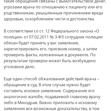
такие обращения связаны с вымогательством денег,
угрозами врача по отношению к пациенту или его
родственникам, умышленным причинением вреда
здоровью, оскорблением чести и достоинства.
В соответствии со ст. 12 Федерального закона «О
полиции» от 07.02.2011 № 3-ФЗ сотрудник полиции
обязан будет принять у вас заявление,
зарегистрировать его, присвоив номер, а затем
проверить факты, изложенные в документе. По
результатам проверки может быть возбуждено
уголовное дело.
Еще один способ обжалования действий врача –
обращение в суд. В этом случае нужно будет
составить исковое заявление. Содержание его
аналогично жалобе, подаваемой главному врачу
либо в Минздрав. Важно приложить к исковому
заявлению все возможные доказательства, в том