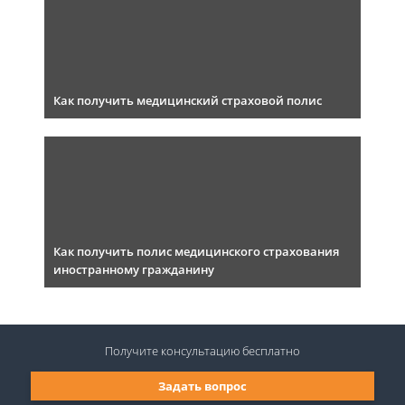
Как получить медицинский страховой полис
Как получить полис медицинского страхования
иностранному гражданину
Получите консультацию
бесплатно
Задать вопрос