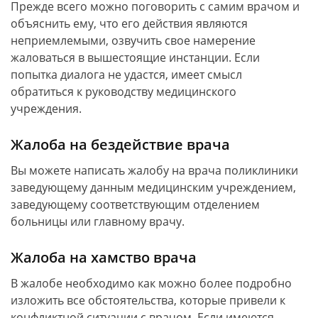
Прежде всего можно поговорить с самим врачом и
объяснить ему, что его действия являются
неприемлемыми, озвучить свое намерение
жаловаться в вышестоящие инстанции. Если
попытка диалога не удастся, имеет смысл
обратиться к руководству медицинского
учреждения.
Жалоба на бездействие врача
Вы можете написать жалобу на врача поликлиники
заведующему данным медицинским учреждением,
заведующему соответствующим отделением
больницы или главному врачу.
Жалоба на хамство врача
В жалобе необходимо как можно более подробно
изложить все обстоятельства, которые привели к
конфликтной ситуации с врачом. Если имеются