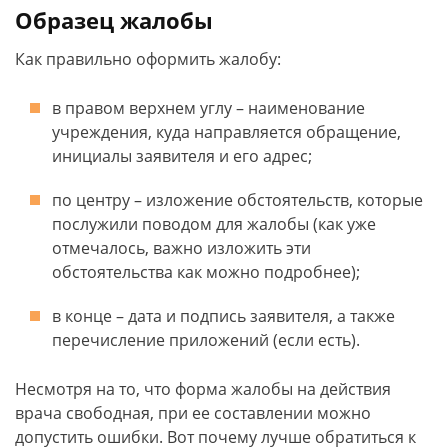
Образец жалобы
Как правильно оформить жалобу:
в правом верхнем углу – наименование
учреждения, куда направляется обращение,
инициалы заявителя и его адрес;
по центру – изложение обстоятельств, которые
послужили поводом для жалобы (как уже
отмечалось, важно изложить эти
обстоятельства как можно подробнее);
в конце – дата и подпись заявителя, а также
перечисление приложений (если есть).
Несмотря на то, что форма жалобы на действия
врача свободная, при ее составлении можно
допустить ошибки. Вот почему лучше обратиться к