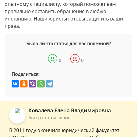
опытному специалисту, который поможет вам
правильно составить обращение в любую
инстанцию. Наши юристы готовы защитить ваши
права.
Была ли эта статья для вас полезной?
0
0
Поделиться:
Ковалева Елена Владимировна
Автор статьи: юрист
В 2011 году окончила юридический факультет