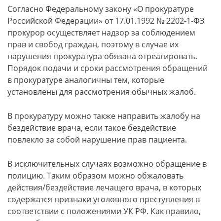
Согласно Федеральному закону «О прокуратуре
Российской Федерации» от 17.01.1992 № 2202-1-ФЗ
прокурор осуществляет надзор за соблюдением
прав и свобод граждан, поэтому в случае их
нарушения прокуратура обязана отреагировать.
Порядок подачи и сроки рассмотрения обращений
в прокуратуре аналогичны тем, которые
установлены для рассмотрения обычных жалоб.
В прокуратуру можно также направить жалобу на
бездействие врача, если такое бездействие
повлекло за собой нарушение прав пациента.
В исключительных случаях возможно обращение в
полицию. Таким образом можно обжаловать
действия/бездействие лечащего врача, в которых
содержатся признаки уголовного преступления в
соответствии с положениями УК РФ. Как правило,