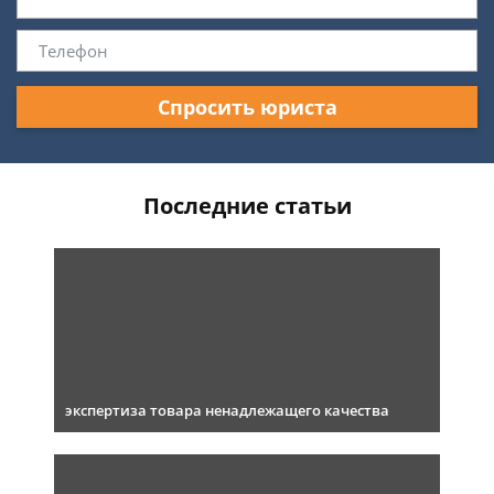
Спросить юриста
Последние статьи
экспертиза товара ненадлежащего качества