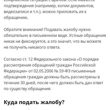
подтверждения (например, копии документов,
видеозаписи и т.п.), можно приложить их к
обращению.
Обратите внимание! Подавать жалобу нужно
обязательно в письменном виде. Устные обращения
никак не фиксируется, а это значит, что вы можете
не получить никакого ответа.
Согласно ст. 12 Федерального закона «О порядке
рассмотрения обращений граждан Российской
Федерации» от 02.05.2006 № 59-ФЗ письменные
обращения граждан должны быть рассмотрены в
течение 30 дней, после чего должен быть дан ответ
по существу обращения.
Куда подать жалобу?