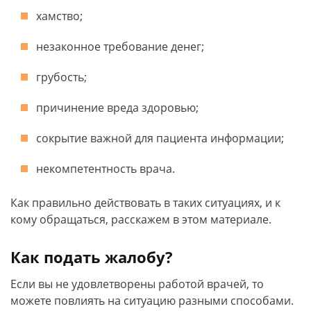
хамство;
незаконное требование денег;
грубость;
причинение вреда здоровью;
сокрытие важной для пациента информации;
некомпетентность врача.
Как правильно действовать в таких ситуациях, и к
кому обращаться, расскажем в этом материале.
Как подать жалобу?
Если вы не удовлетворены работой врачей, то
можете повлиять на ситуацию разными способами.