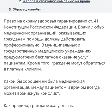
Жалоба в страховую компанию на врача
Образец жалобы
Право на охрану здоровья гарантировано ст. 41
Конституции Российской Федерации. Врачи любых
медицинских организаций, оказывающих
гражданам помощь, должны действовать
профессионально. В муниципальных и
государственных медицинских учреждениях
предусмотрено бесплатное оказание услуг
пациентам. Кроме того, граждане могут обратиться
в платные клиники.
Какой бы хорошей ни была медицинская
организация, между пациентом и врачом всегда
может возникнуть конфликт.
Как правило, граждане жалуются на: